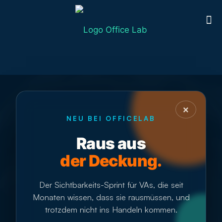
×
NEU BEI OFFICELAB
Raus aus
der Deckung.
Der Sichtbarkeits-Sprint für VAs, die seit
Monaten wissen, dass sie rausmüssen, und
trotzdem nicht ins Handeln kommen.