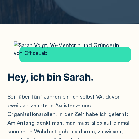
Hey, ich bin Sarah.
Seit über fünf Jahren bin ich selbst VA, davor
zwei Jahrzehnte in Assistenz- und
Organisationsrollen. In der Zeit habe ich gelernt:
Am Anfang denkt man, man muss alles auf einmal
können. In Wahrheit geht es darum, zu wissen,