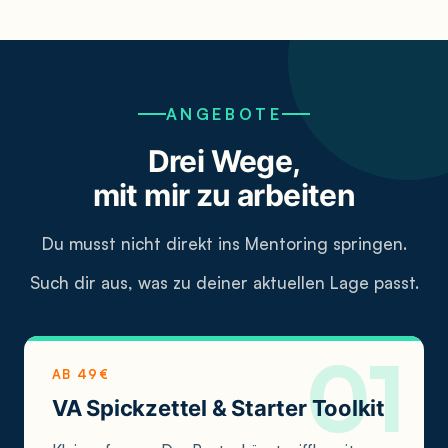
ANGEBOTE
Drei Wege,
mit mir zu arbeiten
Du musst nicht direkt ins Mentoring springen.
Such dir aus, was zu deiner aktuellen Lage passt.
AB 49€
VA Spickzettel & Starter Toolkit