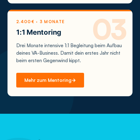
2.400€ · 3 MONATE
1:1 Mentoring
Drei Monate intensive 1:1 Begleitung beim Aufbau
deines VA-Business. Damit dein erstes Jahr nicht
beim ersten Gegenwind kippt.
Mehr zum Mentoring