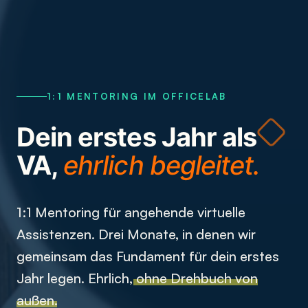
1:1 MENTORING IM OFFICELAB
Dein erstes Jahr als
VA,
ehrlich begleitet.
1:1 Mentoring für angehende virtuelle
Assistenzen. Drei Monate, in denen wir
gemeinsam das Fundament für dein erstes
Jahr legen. Ehrlich,
ohne Drehbuch von
außen
.