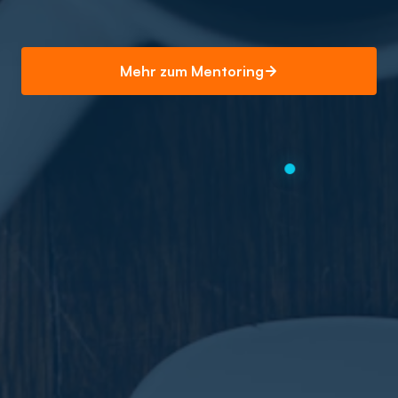
Mehr zum Mentoring