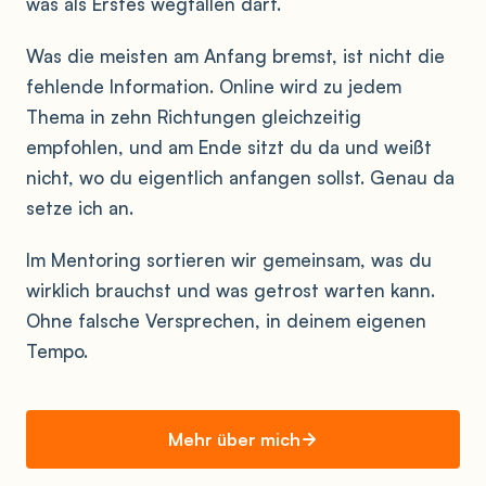
was als Erstes wegfallen darf.
Was die meisten am Anfang bremst, ist nicht die
fehlende Information. Online wird zu jedem
Thema in zehn Richtungen gleichzeitig
empfohlen, und am Ende sitzt du da und weißt
nicht, wo du eigentlich anfangen sollst. Genau da
setze ich an.
Im Mentoring sortieren wir gemeinsam, was du
wirklich brauchst und was getrost warten kann.
Ohne falsche Versprechen, in deinem eigenen
Tempo.
Mehr über mich