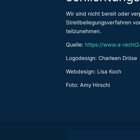
Wir sind nicht bereit oder verp
Streitbeilegungsverfahren vor
teilzunehmen.
Quelle:
https://www.e-recht2
Logodesign: Charleen Dröse
Webdesign: Lisa Koch
Foto: Amy Hirschi