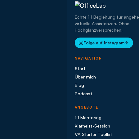
Echte 1:1 Begleitung für angeh
virtuelle Assistenzen. Ohne
Hochglanzversprechen.
Folge auf Instagram
NAVIGATION
Start
Über mich
Blog
Podcast
ANGEBOTE
1:1 Mentoring
Klarheits-Session
VA Starter Toolkit