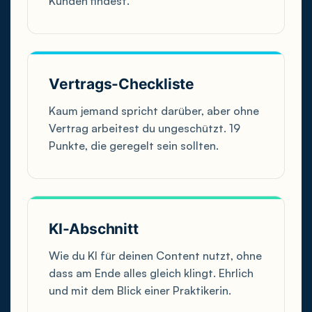
Kunden findest.
Vertrags-Checkliste
Kaum jemand spricht darüber, aber ohne
Vertrag arbeitest du ungeschützt. 19
Punkte, die geregelt sein sollten.
KI-Abschnitt
Wie du KI für deinen Content nutzt, ohne
dass am Ende alles gleich klingt. Ehrlich
und mit dem Blick einer Praktikerin.