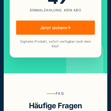
EINMALZAHLUNG, KEIN ABO
Jetzt sichern
Digitales Produkt, sofort verfügbar nach dem
Kauf.
FAQ
Häufige Fragen