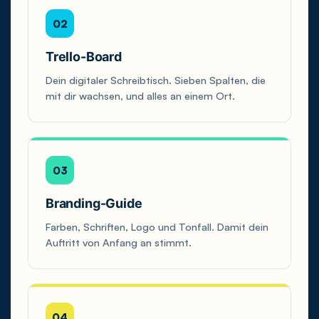
02
Trello-Board
Dein digitaler Schreibtisch. Sieben Spalten, die
mit dir wachsen, und alles an einem Ort.
03
Branding-Guide
Farben, Schriften, Logo und Tonfall. Damit dein
Auftritt von Anfang an stimmt.
04