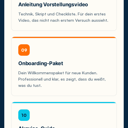
Anleitung Vorstellungsvideo
Technik, Skript und Checkliste. Für dein erstes
Video, das nicht nach erstem Versuch aussieht.
09
Onboarding-Paket
Dein Willkommenspaket für neue Kunden.
Professionell und klar, es zeigt, dass du weißt,
was du tust.
10