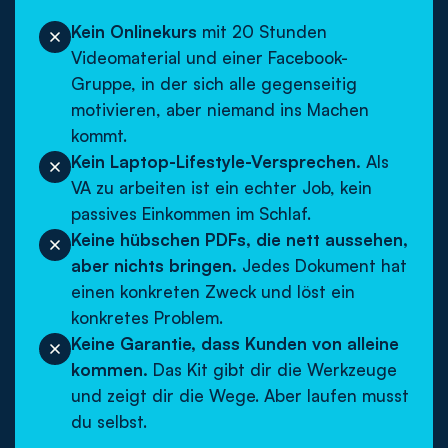
Kein Onlinekurs
mit 20 Stunden
Videomaterial und einer Facebook-
Gruppe, in der sich alle gegenseitig
motivieren, aber niemand ins Machen
kommt.
Kein Laptop-Lifestyle-Versprechen.
Als
VA zu arbeiten ist ein echter Job, kein
passives Einkommen im Schlaf.
Keine hübschen PDFs, die nett aussehen,
aber nichts bringen.
Jedes Dokument hat
einen konkreten Zweck und löst ein
konkretes Problem.
Keine Garantie, dass Kunden von alleine
kommen.
Das Kit gibt dir die Werkzeuge
und zeigt dir die Wege. Aber laufen musst
du selbst.