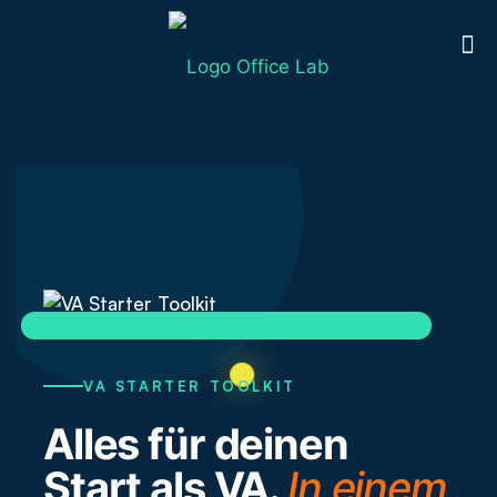
VA STARTER TOOLKIT
Alles für deinen
Start als VA.
In einem