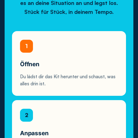
es an deine Situation an und legst los.
Stück für Stück, in deinem Tempo.
1
Öffnen
Du lädst dir das Kit herunter und schaust, was
alles drin ist.
2
Anpassen