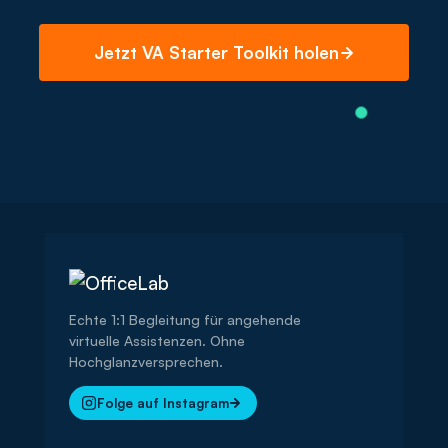
Jetzt VA Starter Toolkit holen
Echte 1:1 Begleitung für angehende
virtuelle Assistenzen. Ohne
Hochglanzversprechen.
Folge auf Instagram