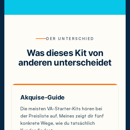
DER UNTERSCHIED
Was dieses Kit von
anderen unterscheidet
Akquise-Guide
Die meisten VA-Starter-Kits hören bei
der Preisliste auf. Meines zeigt dir fünf
konkrete Wege, wie du tatsächlich