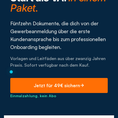
Paket.
Fünfzehn Dokumente, die dich von der
Gewerbeanmeldung über die erste
Kundenansprache bis zum professionellen
Onboarding begleiten.
Vorlagen und Leitfäden aus über zwanzig Jahren
Praxis. Sofort verfügbar nach dem Kauf.
Jetzt für 49€ sichern
Einmalzahlung, kein Abo