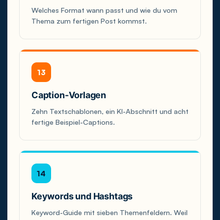
Welches Format wann passt und wie du vom
Thema zum fertigen Post kommst.
13
Caption-Vorlagen
Zehn Textschablonen, ein KI-Abschnitt und acht
fertige Beispiel-Captions.
14
Keywords und Hashtags
Keyword-Guide mit sieben Themenfeldern. Weil