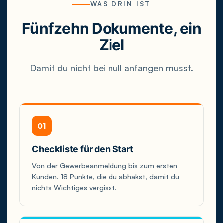
WAS DRIN IST
Fünfzehn Dokumente, ein
Ziel
Damit du nicht bei null anfangen musst.
01
Checkliste für den Start
Von der Gewerbeanmeldung bis zum ersten
Kunden. 18 Punkte, die du abhakst, damit du
nichts Wichtiges vergisst.