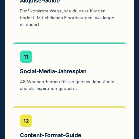
Akquise-Guide
Fünf konkrete Wege, wie du neue Kunden
findest. Mit ehrlichen Einordnungen, wie lange
es dauert.
11
Social-Media-Jahresplan
48 Wochenthemen für ein ganzes Jahr. Zeitlos
und als Inspiration gedacht.
12
Content-Format-Guide