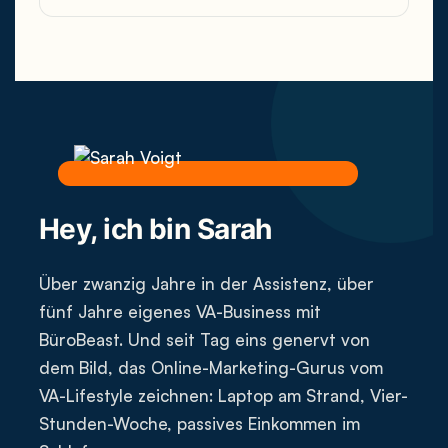
Hey, ich bin Sarah
Über zwanzig Jahre in der Assistenz, über
fünf Jahre eigenes VA-Business mit
BüroBeast. Und seit Tag eins genervt von
dem Bild, das Online-Marketing-Gurus vom
VA-Lifestyle zeichnen: Laptop am Strand, Vier-
Stunden-Woche, passives Einkommen im