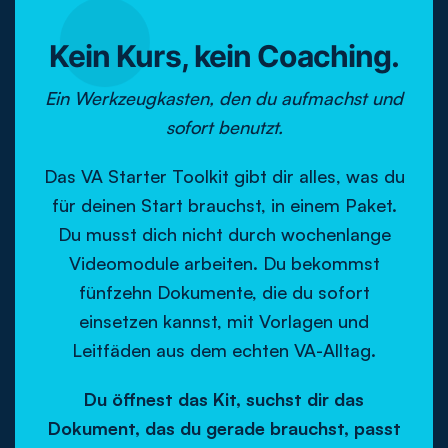
Kein Kurs, kein Coaching.
Ein Werkzeugkasten, den du aufmachst und
sofort benutzt.
Das VA Starter Toolkit gibt dir alles, was du
für deinen Start brauchst, in einem Paket.
Du musst dich nicht durch wochenlange
Videomodule arbeiten. Du bekommst
fünfzehn Dokumente, die du sofort
einsetzen kannst, mit Vorlagen und
Leitfäden aus dem echten VA-Alltag.
Du öffnest das Kit, suchst dir das
Dokument, das du gerade brauchst, passt