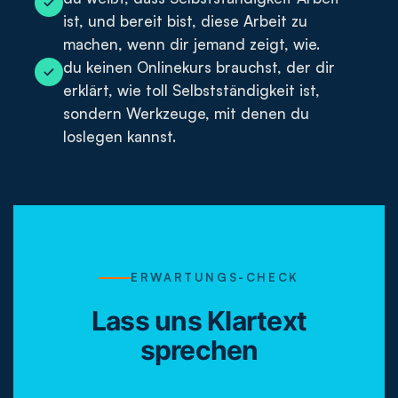
ist, und bereit bist, diese Arbeit zu
machen, wenn dir jemand zeigt, wie.
du keinen Onlinekurs brauchst, der dir
erklärt, wie toll Selbstständigkeit ist,
sondern Werkzeuge, mit denen du
loslegen kannst.
ERWARTUNGS-CHECK
Lass uns Klartext
sprechen