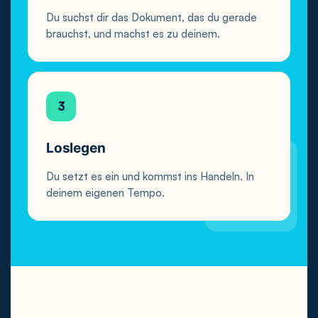
Du suchst dir das Dokument, das du gerade
brauchst, und machst es zu deinem.
3
Loslegen
Du setzt es ein und kommst ins Handeln. In
deinem eigenen Tempo.