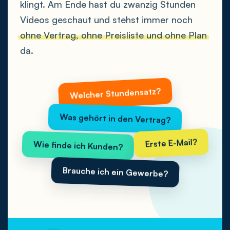
klingt. Am Ende hast du zwanzig Stunden
Videos geschaut und stehst immer noch
ohne Vertrag, ohne Preisliste und ohne Plan
da.
Welcher Stundensatz?
Was gehört in den Vertrag?
Wie finde ich Kunden?
Erste E-Mail?
Brauche ich ein Gewerbe?