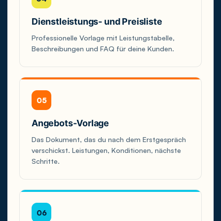
Dienstleistungs- und Preisliste
Professionelle Vorlage mit Leistungstabelle,
Beschreibungen und FAQ für deine Kunden.
05
Angebots-Vorlage
Das Dokument, das du nach dem Erstgespräch
verschickst. Leistungen, Konditionen, nächste
Schritte.
06