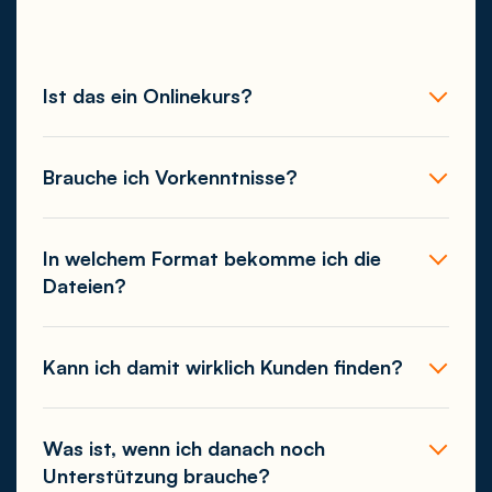
Ist das ein Onlinekurs?
Brauche ich Vorkenntnisse?
In welchem Format bekomme ich die
Dateien?
Kann ich damit wirklich Kunden finden?
Was ist, wenn ich danach noch
Unterstützung brauche?