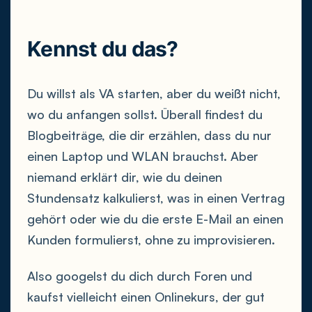
Kennst du das?
Du willst als VA starten, aber du weißt nicht,
wo du anfangen sollst. Überall findest du
Blogbeiträge, die dir erzählen, dass du nur
einen Laptop und WLAN brauchst. Aber
niemand erklärt dir, wie du deinen
Stundensatz kalkulierst, was in einen Vertrag
gehört oder wie du die erste E-Mail an einen
Kunden formulierst, ohne zu improvisieren.
Also googelst du dich durch Foren und
kaufst vielleicht einen Onlinekurs, der gut