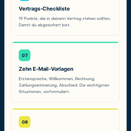
Vertrags-Checkliste
19 Punkte, die in deinem Vertrag stehen sollten.
Damit du abgesichert bist.
07
Zehn E-Mail-Vorlagen
Erstansprache, Willkommen, Rechnung,
Zahlungserinnerung, Abschied. Die wichtigsten
Situationen, vorformuliert.
08