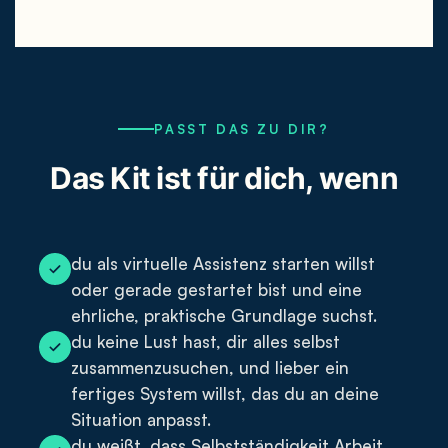
PASST DAS ZU DIR?
Das Kit ist für dich, wenn
du als virtuelle Assistenz starten willst
oder gerade gestartet bist und eine
ehrliche, praktische Grundlage suchst.
du keine Lust hast, dir alles selbst
zusammenzusuchen, und lieber ein
fertiges System willst, das du an deine
Situation anpasst.
du weißt, dass Selbstständigkeit Arbeit