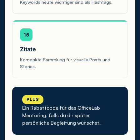
Keywords heute wichtiger sind als Hashtags.
15
Zitate
Kompakte Sammlung für visuelle Posts und
Stories.
PLUS
Ein Rabattcode für das OfficeLab
Mentoring, falls du dir später
persönliche Begleitung wünschst.