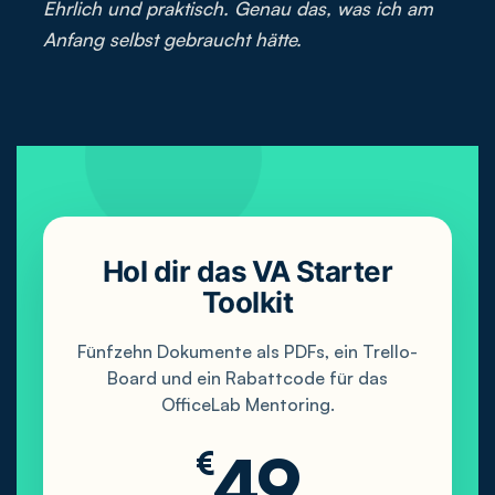
Ehrlich und praktisch. Genau das, was ich am
Anfang selbst gebraucht hätte.
Hol dir das VA Starter
Toolkit
Fünfzehn Dokumente als PDFs, ein Trello-
Board und ein Rabattcode für das
OfficeLab Mentoring.
49
€