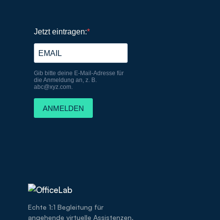
Echte 1:1 Begleitung für
angehende virtuelle Assistenzen.