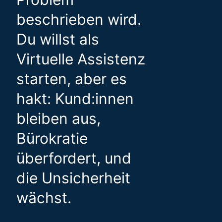
beschrieben wird.
Du willst als
Virtuelle Assistenz
starten, aber es
hakt: Kund:innen
bleiben aus,
Bürokratie
überfordert, und
die Unsicherheit
wächst.