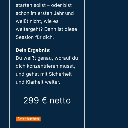
starten sollst – oder bist
schon im ersten Jahr und
weißt nicht, wie es
weitergeht? Dann ist diese
Session für dich.
Dein Ergebnis:
Du weißt genau, worauf du
dich konzentrieren musst,
und gehst mit Sicherheit
und Klarheit weiter.
299 € netto
Jetzt buchen