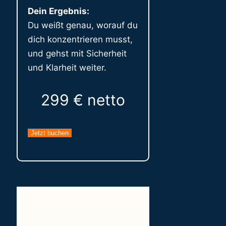
Dein Ergebnis:
Du weißt genau, worauf du
dich konzentrieren musst,
und gehst mit Sicherheit
und Klarheit weiter.
299 € netto
Jetzt buchen