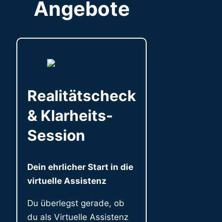
Angebote
Realitätscheck
& Klarheits-
Session
Dein ehrlicher Start in die
virtuelle Assistenz
Du überlegst gerade, ob
du als Virtuelle Assistenz