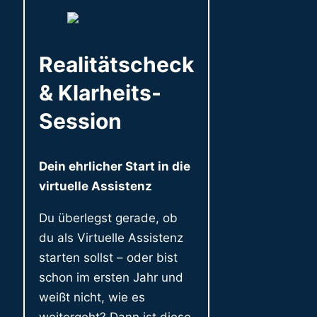
Realitätscheck
& Klarheits-
Session
Dein ehrlicher Start in die
virtuelle Assistenz
Du überlegst gerade, ob
du als Virtuelle Assistenz
starten sollst – oder bist
schon im ersten Jahr und
weißt nicht, wie es