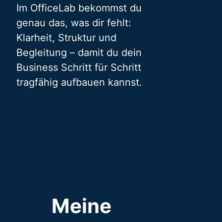
Im OfficeLab bekommst du
genau das, was dir fehlt:
Klarheit, Struktur und
Begleitung – damit du dein
Business Schritt für Schritt
tragfähig aufbauen kannst.
Meine