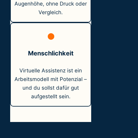
Augenhöhe, ohne Druck oder
Vergleich.
⬤
Menschlichkeit
Virtuelle Assistenz ist ein
Arbeitsmodell mit Potenzial –
und du sollst dafür gut
aufgestellt sein.