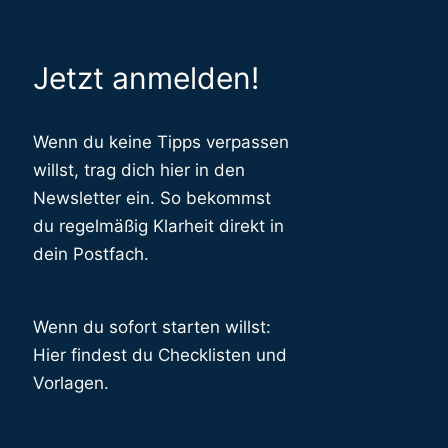
Jetzt anmelden!
Wenn du keine Tipps verpassen
willst, trag dich hier in den
Newsletter ein. So bekommst
du regelmäßig Klarheit direkt in
dein Postfach.
Wenn du sofort starten willst:
Hier findest du Checklisten und
Vorlagen.