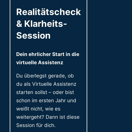
Realitätscheck
& Klarheits-
Session
Dein ehrlicher Start in die
virtuelle Assistenz
Du überlegst gerade, ob
du als Virtuelle Assistenz
starten sollst – oder bist
schon im ersten Jahr und
weißt nicht, wie es
weitergeht? Dann ist diese
Session für dich.