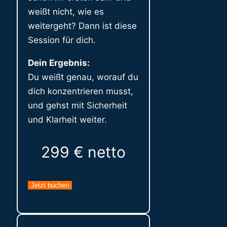
weißt nicht, wie es
weitergeht? Dann ist diese
Session für dich.
Dein Ergebnis:
Du weißt genau, worauf du
dich konzentrieren musst,
und gehst mit Sicherheit
und Klarheit weiter.
299 € netto
Jetzt buchen