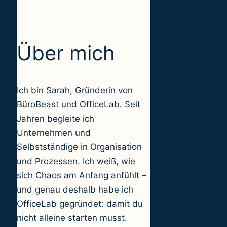
Über mich
Ich bin Sarah, Gründerin von
BüroBeast und OfficeLab. Seit
Jahren begleite ich
Unternehmen und
Selbstständige in Organisation
und Prozessen. Ich weiß, wie
sich Chaos am Anfang anfühlt –
und genau deshalb habe ich
OfficeLab gegründet: damit du
nicht alleine starten musst.