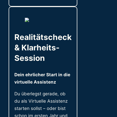
Realitätscheck
& Klarheits-
Session
Dein ehrlicher Start in die
virtuelle Assistenz
Du überlegst gerade, ob
du als Virtuelle Assistenz
starten sollst – oder bist
schon im ersten Jahr und