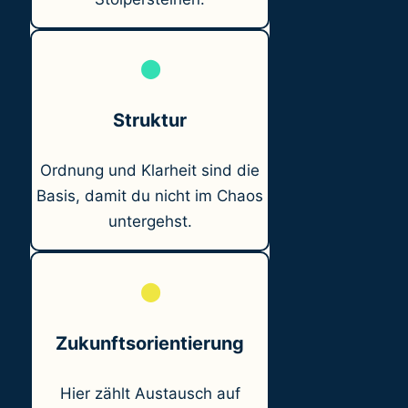
⬤
Struktur
Ordnung und Klarheit sind die
Basis, damit du nicht im Chaos
untergehst.
⬤
Zukunftsorientierung
Hier zählt Austausch auf