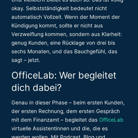
okay. Selbstständigkeit bedeutet nicht
automatisch Vollzeit. Wenn der Moment der
Kündigung kommt, sollte er nicht aus
Verzweiflung kommen, sondern aus Klarheit:
genug Kunden, eine Rücklage von drei bis
sechs Monaten, und das Bauchgefühl, das
sagt – jetzt.
OfficeLab: Wer begleitet
dich dabei?
Genau in dieser Phase – beim ersten Kunden,
der ersten Rechnung, dem ersten Gespräch
mit dem Finanzamt – begleitet das
OfficeLab
virtuelle Assistentinnen und die, die es
werden wollen. Mit Podcast, Blog und