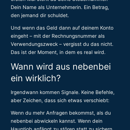
Dein Name als Unternehmerin. Ein Betrag,
den jemand dir schuldet.
Und wenn das Geld dann auf deinem Konto
eingeht – mit der Rechnungsnummer als
Verwendungszweck – vergisst du das nicht.
Das ist der Moment, in dem es real wird.
Wann wird aus nebenbei
ein wirklich?
Irgendwann kommen Signale. Keine Befehle,
aber Zeichen, dass sich etwas verschiebt:
Wenn du mehr Anfragen bekommst, als du
nebenbei abwickeln kannst. Wenn dein
Hauptjob anfängt zu stören statt zu sichern.