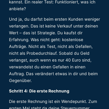
kannst. Ein realer Test: Funktioniert, was ich
anbiete?
Und ja, du darfst beim ersten Kunden weniger
verlangen. Das ist keine Verkauf unter deinen
Wert – das ist Strategie. Du kaufst dir
Erfahrung. Was nicht geht: kostenlose
Aufträge. Nicht als Test, nicht als Gefallen,
nicht als Probedurchlauf. Sobald du Geld
verlangst, auch wenn es nur 40 Euro sind,
verwandelst du einen Gefallen in einen
Auftrag. Das verändert etwas in dir und beim
Gegenüber.
Schritt 4: Die erste Rechnung
Die erste Rechnung ist ein Wendepunkt. Zum
ersten Mal steht da deine Steuernummer.