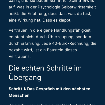
passt, und sie bauen Schritt für Schritt etwas
auf, was in der Psychologie Selbstwirksamkeit
heißt: die Erfahrung, dass das, was du tust,
eine Wirkung hat. Dass es klappt.
Vertrauen in die eigene Handlungsfähigkeit
entsteht nicht durch Überzeugung, sondern
durch Erfahrung. Jede 40-Euro-Rechnung, die
bezahlt wird, ist ein Baustein dieses
Vertrauens.
Die echten Schritte im
Übergang
Schritt 1: Das Gespräch mit den nächsten
Menschen