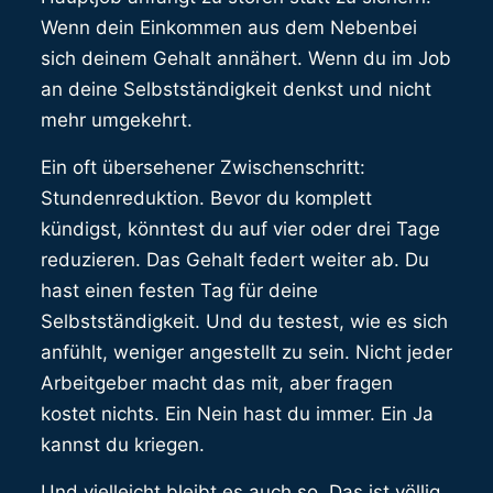
Wenn dein Einkommen aus dem Nebenbei
sich deinem Gehalt annähert. Wenn du im Job
an deine Selbstständigkeit denkst und nicht
mehr umgekehrt.
Ein oft übersehener Zwischenschritt:
Stundenreduktion. Bevor du komplett
kündigst, könntest du auf vier oder drei Tage
reduzieren. Das Gehalt federt weiter ab. Du
hast einen festen Tag für deine
Selbstständigkeit. Und du testest, wie es sich
anfühlt, weniger angestellt zu sein. Nicht jeder
Arbeitgeber macht das mit, aber fragen
kostet nichts. Ein Nein hast du immer. Ein Ja
kannst du kriegen.
Und vielleicht bleibt es auch so. Das ist völlig