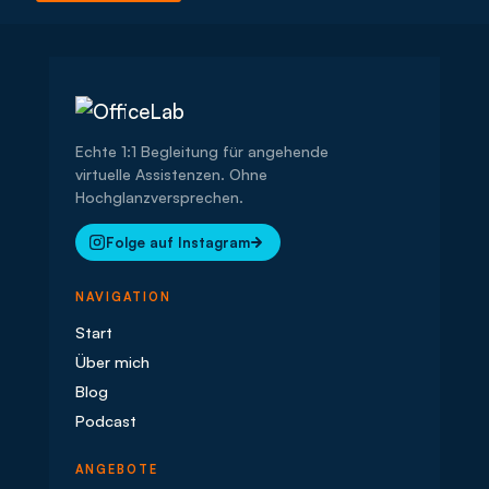
Echte 1:1 Begleitung für angehende
virtuelle Assistenzen. Ohne
Hochglanzversprechen.
Folge auf Instagram
NAVIGATION
Start
Über mich
Blog
Podcast
ANGEBOTE