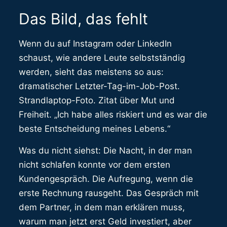
Das Bild, das fehlt
Wenn du auf Instagram oder LinkedIn
schaust, wie andere Leute selbstständig
werden, sieht das meistens so aus:
dramatischer Letzter-Tag-im-Job-Post.
Strandlaptop-Foto. Zitat über Mut und
Freiheit. „Ich habe alles riskiert und es war die
beste Entscheidung meines Lebens.“
Was du nicht siehst: Die Nacht, in der man
nicht schlafen konnte vor dem ersten
Kundengespräch. Die Aufregung, wenn die
erste Rechnung rausgeht. Das Gespräch mit
dem Partner, in dem man erklären muss,
warum man jetzt erst Geld investiert, aber