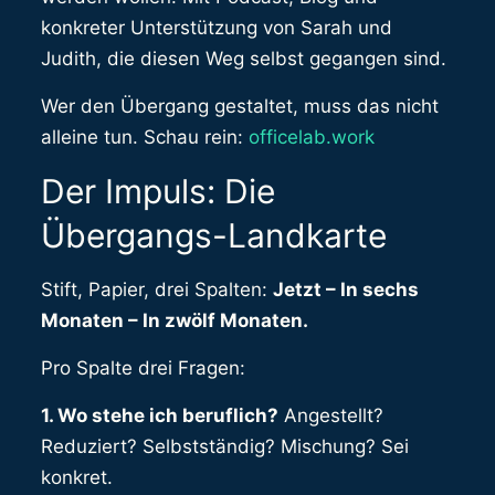
konkreter Unterstützung von Sarah und
Judith, die diesen Weg selbst gegangen sind.
Wer den Übergang gestaltet, muss das nicht
alleine tun. Schau rein:
officelab.work
Der Impuls: Die
Übergangs-Landkarte
Stift, Papier, drei Spalten:
Jetzt – In sechs
Monaten – In zwölf Monaten.
Pro Spalte drei Fragen:
1. Wo stehe ich beruflich?
Angestellt?
Reduziert? Selbstständig? Mischung? Sei
konkret.