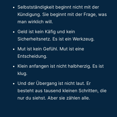
Selbstständigkeit beginnt nicht mit der
Kündigung. Sie beginnt mit der Frage, was
man wirklich will.
Geld ist kein Käfig und kein
Sicherheitsnetz. Es ist ein Werkzeug.
Mut ist kein Gefühl. Mut ist eine
Entscheidung.
Klein anfangen ist nicht halbherzig. Es ist
klug.
Und der Übergang ist nicht laut. Er
besteht aus tausend kleinen Schritten, die
nur du siehst. Aber sie zählen alle.