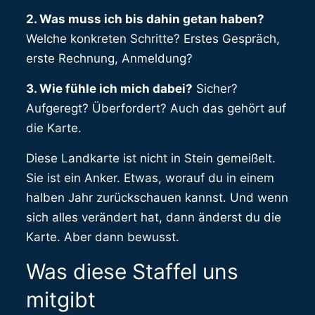
2. Was muss ich bis dahin getan haben?
Welche konkreten Schritte? Erstes Gespräch,
erste Rechnung, Anmeldung?
3. Wie fühle ich mich dabei?
Sicher?
Aufgeregt? Überfordert? Auch das gehört auf
die Karte.
Diese Landkarte ist nicht in Stein gemeißelt.
Sie ist ein Anker. Etwas, worauf du in einem
halben Jahr zurückschauen kannst. Und wenn
sich alles verändert hat, dann änderst du die
Karte. Aber dann bewusst.
Was diese Staffel uns
mitgibt