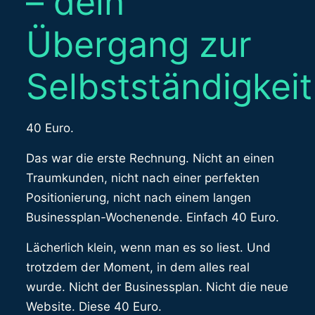
– dein
Übergang zur
Selbstständigkeit
40 Euro.
Das war die erste Rechnung. Nicht an einen
Traumkunden, nicht nach einer perfekten
Positionierung, nicht nach einem langen
Businessplan-Wochenende. Einfach 40 Euro.
Lächerlich klein, wenn man es so liest. Und
trotzdem der Moment, in dem alles real
wurde. Nicht der Businessplan. Nicht die neue
Website. Diese 40 Euro.