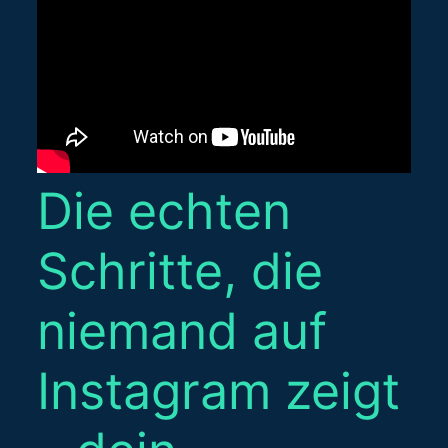
Die echten
Schritte, die
niemand auf
Instagram zeigt