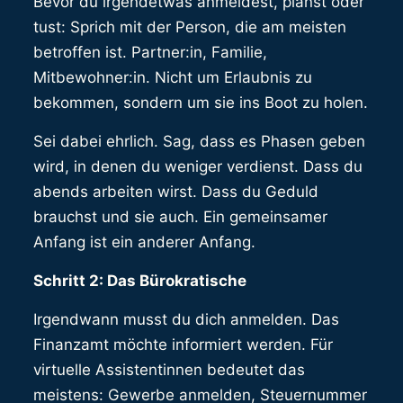
Bevor du irgendetwas anmeldest, planst oder
tust: Sprich mit der Person, die am meisten
betroffen ist. Partner:in, Familie,
Mitbewohner:in. Nicht um Erlaubnis zu
bekommen, sondern um sie ins Boot zu holen.
Sei dabei ehrlich. Sag, dass es Phasen geben
wird, in denen du weniger verdienst. Dass du
abends arbeiten wirst. Dass du Geduld
brauchst und sie auch. Ein gemeinsamer
Anfang ist ein anderer Anfang.
Schritt 2: Das Bürokratische
Irgendwann musst du dich anmelden. Das
Finanzamt möchte informiert werden. Für
virtuelle Assistentinnen bedeutet das
meistens: Gewerbe anmelden, Steuernummer