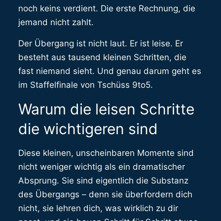
noch keins verdient. Die erste Rechnung, die
jemand nicht zahlt.
Der Übergang ist nicht laut. Er ist leise. Er
besteht aus tausend kleinen Schritten, die
fast niemand sieht. Und genau darum geht es
im Staffelfinale von Tschüss 9to5.
Warum die leisen Schritte
die wichtigeren sind
Diese kleinen, unscheinbaren Momente sind
nicht weniger wichtig als ein dramatischer
Absprung. Sie sind eigentlich die Substanz
des Übergangs – denn sie überfordern dich
nicht, sie lehren dich, was wirklich zu dir