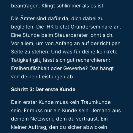
beantragen. Klingt schlimmer als es ist.
Die Ämter sind dafür da, dich dabei zu
begleiten. Die IHK bietet Gründerseminare an.
Eine Stunde beim Steuerberater lohnt sich.
Vor allem, um von Anfang an auf der richtigen
Seite zu stehen. Und was für deine konkrete
Tätigkeit gilt, lässt sich gut recherchieren:
Freiberuflichkeit oder Gewerbe? Das hängt
von deinen Leistungen ab.
Schritt 3: Der erste Kunde
Dein erster Kunde muss kein Traumkunde
sein. Er muss nur ein Kunde sein. Jemand aus
deinem Netzwerk, dem du vertraust. Ein
kleiner Auftrag, den du sicher abwickeln