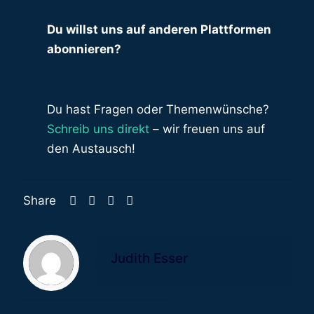
Du willst uns auf anderen Plattformen
abonnieren?
Du hast Fragen oder Themenwünsche?
Schreib uns direkt
– wir freuen uns auf
den Austausch!
Share
Judith Esser