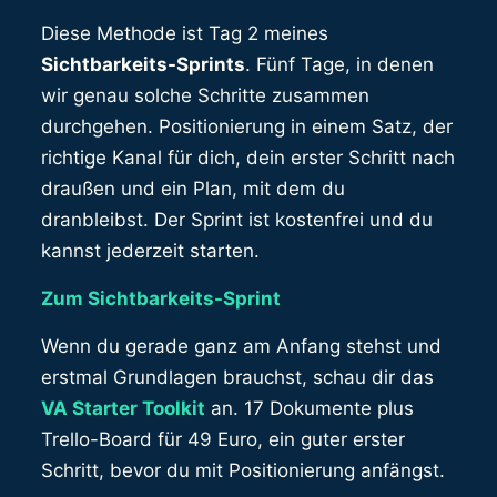
Diese Methode ist Tag 2 meines
Sichtbarkeits-Sprints
. Fünf Tage, in denen
wir genau solche Schritte zusammen
durchgehen. Positionierung in einem Satz, der
richtige Kanal für dich, dein erster Schritt nach
draußen und ein Plan, mit dem du
dranbleibst. Der Sprint ist kostenfrei und du
kannst jederzeit starten.
Zum Sichtbarkeits-Sprint
Wenn du gerade ganz am Anfang stehst und
erstmal Grundlagen brauchst, schau dir das
VA Starter Toolkit
an. 17 Dokumente plus
Trello-Board für 49 Euro, ein guter erster
Schritt, bevor du mit Positionierung anfängst.