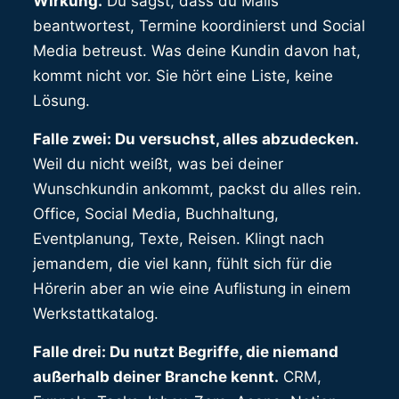
Wirkung.
Du sagst, dass du Mails
beantwortest, Termine koordinierst und Social
Media betreust. Was deine Kundin davon hat,
kommt nicht vor. Sie hört eine Liste, keine
Lösung.
Falle zwei: Du versuchst, alles abzudecken.
Weil du nicht weißt, was bei deiner
Wunschkundin ankommt, packst du alles rein.
Office, Social Media, Buchhaltung,
Eventplanung, Texte, Reisen. Klingt nach
jemandem, die viel kann, fühlt sich für die
Hörerin aber an wie eine Auflistung in einem
Werkstattkatalog.
Falle drei: Du nutzt Begriffe, die niemand
außerhalb deiner Branche kennt.
CRM,