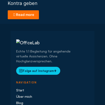
Kontra geben
Read more
Echte 1:1 Begleitung für angehende
virtuelle Assistenzen. Ohne
Hochglanzversprechen.
Folge auf Instagram
NAVIGATION
Start
Über mich
Blog