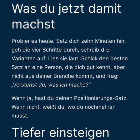
Was du jetzt damit
machst
Probier es heute. Setz dich zehn Minuten hin,
geh die vier Schritte durch, schreib drei
Varianten auf. Lies sie laut. Schick den besten
Satz an eine Person, die dich gut kennt, aber
nicht aus deiner Branche kommt, und frag:
„Verstehst du, was ich mache?“
Wenn ja, hast du deinen Positionierungs-Satz.
Wenn nicht, weißt du, wo du nochmal ran
musst.
Tiefer einsteigen