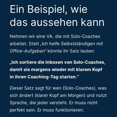
Ein Beispiel, wie
das aussehen kann
Nehmen wir eine VA, die mit Solo-Coaches
arbeitet. Statt
„Ich helfe Selbstständigen mit
Office-Aufgaben“
könnte ihr Satz lauten:
„Ich sortiere die Inboxen von Solo-Coaches,
damit sie morgens wieder mit klarem Kopf
in ihren Coaching-Tag starten.“
Dieser Satz sagt für wen (Solo-Coaches), was
sich ändert (klarer Kopf am Morgen) und nutzt
Sprache, die jeder versteht. Er muss nicht
perfekt sein. Er muss funktionieren.