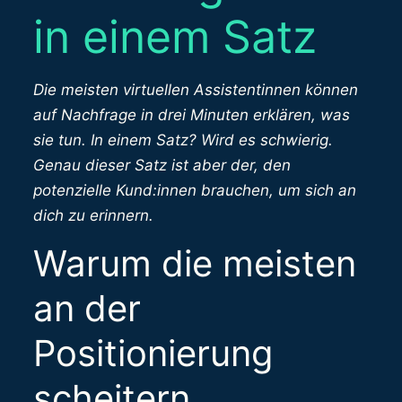
in einem Satz
Die meisten virtuellen Assistentinnen können
auf Nachfrage in drei Minuten erklären, was
sie tun. In einem Satz? Wird es schwierig.
Genau dieser Satz ist aber der, den
potenzielle Kund:innen brauchen, um sich an
dich zu erinnern.
Warum die meisten
an der
Positionierung
scheitern