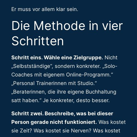
Er muss vor allem klar sein.
Die Methode in vier
Schritten
Schritt eins. Wähle eine Zielgruppe.
Nicht
„Selbstständige“, sondern konkreter. „Solo-
Coaches mit eigenem Online-Programm.“
„Personal Trainerinnen mit Studio.“
„Beraterinnen, die ihre eigene Buchhaltung
satt haben.“ Je konkreter, desto besser.
Schritt zwei. Beschreibe, was bei dieser
Person gerade nicht funktioniert.
Was kostet
sie Zeit? Was kostet sie Nerven? Was kostet