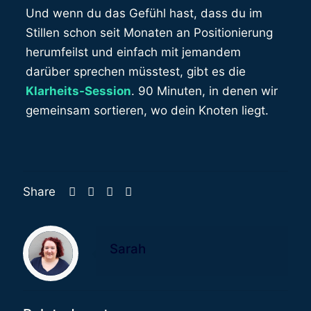
Und wenn du das Gefühl hast, dass du im
Stillen schon seit Monaten an Positionierung
herumfeilst und einfach mit jemandem
darüber sprechen müsstest, gibt es die
Klarheits-Session
. 90 Minuten, in denen wir
gemeinsam sortieren, wo dein Knoten liegt.
Share
Sarah