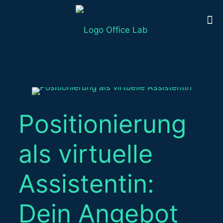
Positionierung
als virtuelle
Assistentin:
Dein Angebot