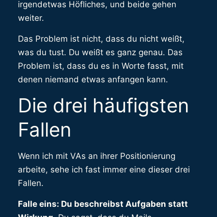
irgendetwas Höfliches, und beide gehen
weiter.
Das Problem ist nicht, dass du nicht weißt,
was du tust. Du weißt es ganz genau. Das
Problem ist, dass du es in Worte fasst, mit
denen niemand etwas anfangen kann.
Die drei häufigsten
Fallen
Wenn ich mit VAs an ihrer Positionierung
arbeite, sehe ich fast immer eine dieser drei
Fallen.
Falle eins: Du beschreibst Aufgaben statt