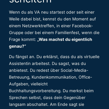
Wenn du als VA neu startest oder seit einer
Weile dabei bist, kennst du den Moment auf
einem Netzwerktreffen, in einer Facebook-
Gruppe oder bei einem Familienfest, wenn die
Frage kommt:
„Was machst du eigentlich
genau?“
Du fängst an. Du erklärst, dass du als virtuelle
Assistentin arbeitest. Du sagst, was du
anbietest. Du redest über Social-Media-
Betreuung, Kundenkommunikation, Office-
Aufgaben, vielleicht
Buchhaltungsvorbereitung. Du merkst beim
Sprechen selbst, dass dein Gegenüber
langsam abschaltet. Am Ende sagt sie