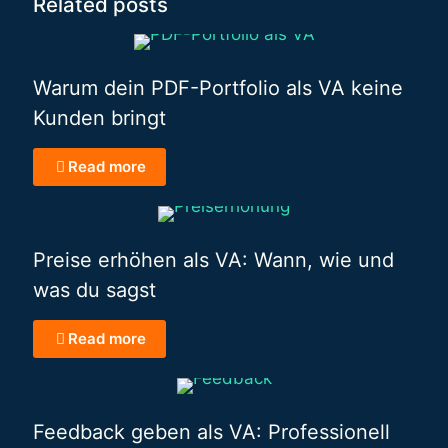
Related posts
Warum dein PDF-Portfolio als VA keine
Kunden bringt
Read more
Preise erhöhen als VA: Wann, wie und
was du sagst
Read more
Feedback geben als VA: Professionell