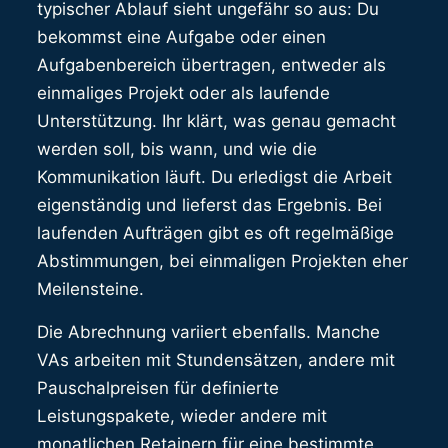
typischer Ablauf sieht ungefähr so aus: Du
bekommst eine Aufgabe oder einen
Aufgabenbereich übertragen, entweder als
einmaliges Projekt oder als laufende
Unterstützung. Ihr klärt, was genau gemacht
werden soll, bis wann, und wie die
Kommunikation läuft. Du erledigst die Arbeit
eigenständig und lieferst das Ergebnis. Bei
laufenden Aufträgen gibt es oft regelmäßige
Abstimmungen, bei einmaligen Projekten eher
Meilensteine.
Die Abrechnung variiert ebenfalls. Manche
VAs arbeiten mit Stundensätzen, andere mit
Pauschalpreisen für definierte
Leistungspakete, wieder andere mit
monatlichen Retainern für eine bestimmte