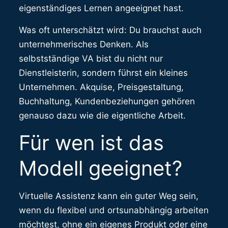
eigenständiges Lernen angeeignet hast.
Was oft unterschätzt wird: Du brauchst auch
unternehmerisches Denken. Als
selbstständige VA bist du nicht nur
Dienstleisterin, sondern führst ein kleines
Unternehmen. Akquise, Preisgestaltung,
Buchhaltung, Kundenbeziehungen gehören
genauso dazu wie die eigentliche Arbeit.
Für wen ist das
Modell geeignet?
Virtuelle Assistenz kann ein guter Weg sein,
wenn du flexibel und ortsunabhängig arbeiten
möchtest, ohne ein eigenes Produkt oder eine