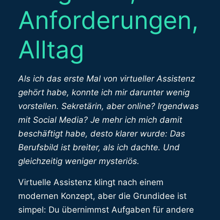
Anforderungen,
Alltag
Als ich das erste Mal von virtueller Assistenz
gehört habe, konnte ich mir darunter wenig
vorstellen. Sekretärin, aber online? Irgendwas
mit Social Media? Je mehr ich mich damit
beschäftigt habe, desto klarer wurde: Das
Berufsbild ist breiter, als ich dachte. Und
gleichzeitig weniger mysteriös.
Virtuelle Assistenz klingt nach einem
modernen Konzept, aber die Grundidee ist
simpel: Du übernimmst Aufgaben für andere