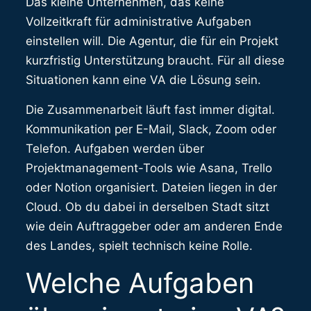
Das kleine Unternehmen, das keine
Vollzeitkraft für administrative Aufgaben
einstellen will. Die Agentur, die für ein Projekt
kurzfristig Unterstützung braucht. Für all diese
Situationen kann eine VA die Lösung sein.
Die Zusammenarbeit läuft fast immer digital.
Kommunikation per E-Mail, Slack, Zoom oder
Telefon. Aufgaben werden über
Projektmanagement-Tools wie Asana, Trello
oder Notion organisiert. Dateien liegen in der
Cloud. Ob du dabei in derselben Stadt sitzt
wie dein Auftraggeber oder am anderen Ende
des Landes, spielt technisch keine Rolle.
Welche Aufgaben