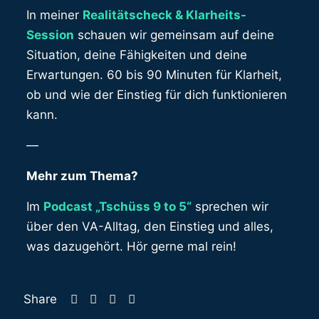
In meiner
Realitätscheck & Klarheits-
Session
schauen wir gemeinsam auf deine
Situation, deine Fähigkeiten und deine
Erwartungen. 60 bis 90 Minuten für Klarheit,
ob und wie der Einstieg für dich funktionieren
kann.
—
Mehr zum Thema?
Im
Podcast „Tschüss 9 to 5“
sprechen wir
über den VA-Alltag, den Einstieg und alles,
was dazugehört. Hör gerne mal rein!
Share