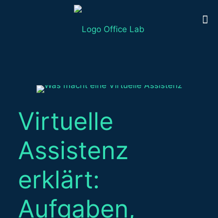
Virtuelle
Assistenz
erklärt:
Aufgaben,