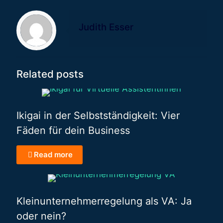
Judith Esser
Related posts
Ikigai in der Selbstständigkeit: Vier
Fäden für dein Business
Read more
Kleinunternehmerregelung als VA: Ja
oder nein?