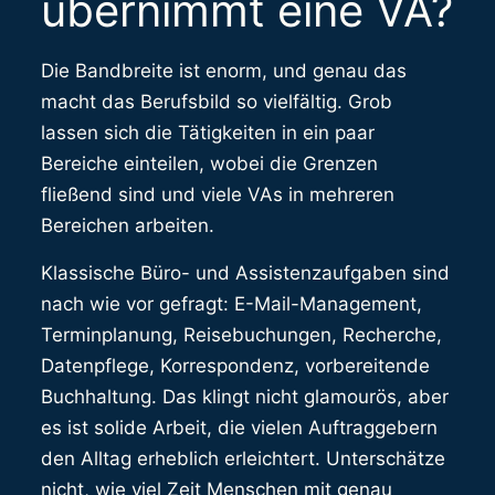
übernimmt eine VA?
Die Bandbreite ist enorm, und genau das
macht das Berufsbild so vielfältig. Grob
lassen sich die Tätigkeiten in ein paar
Bereiche einteilen, wobei die Grenzen
fließend sind und viele VAs in mehreren
Bereichen arbeiten.
Klassische Büro- und Assistenzaufgaben sind
nach wie vor gefragt: E-Mail-Management,
Terminplanung, Reisebuchungen, Recherche,
Datenpflege, Korrespondenz, vorbereitende
Buchhaltung. Das klingt nicht glamourös, aber
es ist solide Arbeit, die vielen Auftraggebern
den Alltag erheblich erleichtert. Unterschätze
nicht, wie viel Zeit Menschen mit genau