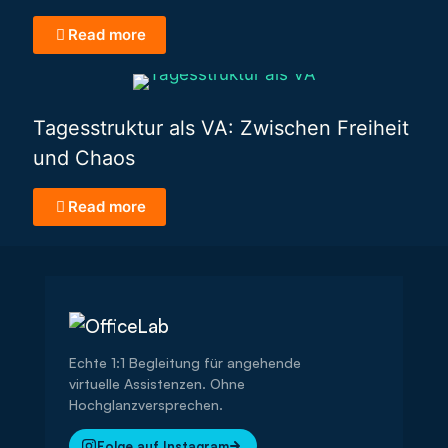
Read more
Tagesstruktur als VA: Zwischen Freiheit
und Chaos
Read more
Echte 1:1 Begleitung für angehende
virtuelle Assistenzen. Ohne
Hochglanzversprechen.
Folge auf Instagram