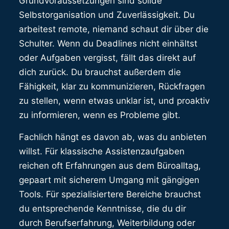
Grundvoraussetzungen sind solide
Selbstorganisation und Zuverlässigkeit. Du
arbeitest remote, niemand schaut dir über die
Schulter. Wenn du Deadlines nicht einhältst
oder Aufgaben vergisst, fällt das direkt auf
dich zurück. Du brauchst außerdem die
Fähigkeit, klar zu kommunizieren, Rückfragen
zu stellen, wenn etwas unklar ist, und proaktiv
zu informieren, wenn es Probleme gibt.
Fachlich hängt es davon ab, was du anbieten
willst. Für klassische Assistenzaufgaben
reichen oft Erfahrungen aus dem Büroalltag,
gepaart mit sicherem Umgang mit gängigen
Tools. Für spezialisiertere Bereiche brauchst
du entsprechende Kenntnisse, die du dir
durch Berufserfahrung, Weiterbildung oder