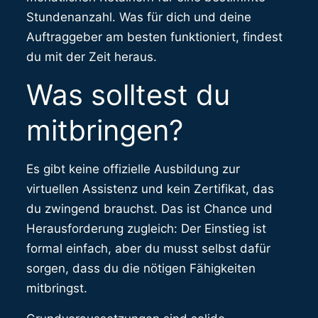
Stundenanzahl. Was für dich und deine
Auftraggeber am besten funktioniert, findest
du mit der Zeit heraus.
Was solltest du
mitbringen?
Es gibt keine offizielle Ausbildung zur
virtuellen Assistenz und kein Zertifikat, das
du zwingend brauchst. Das ist Chance und
Herausforderung zugleich: Der Einstieg ist
formal einfach, aber du musst selbst dafür
sorgen, dass du die nötigen Fähigkeiten
mitbringst.