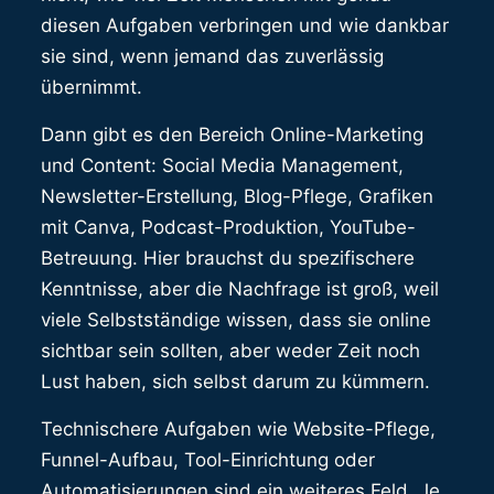
diesen Aufgaben verbringen und wie dankbar
sie sind, wenn jemand das zuverlässig
übernimmt.
Dann gibt es den Bereich Online-Marketing
und Content: Social Media Management,
Newsletter-Erstellung, Blog-Pflege, Grafiken
mit Canva, Podcast-Produktion, YouTube-
Betreuung. Hier brauchst du spezifischere
Kenntnisse, aber die Nachfrage ist groß, weil
viele Selbstständige wissen, dass sie online
sichtbar sein sollten, aber weder Zeit noch
Lust haben, sich selbst darum zu kümmern.
Technischere Aufgaben wie Website-Pflege,
Funnel-Aufbau, Tool-Einrichtung oder
Automatisierungen sind ein weiteres Feld. Je