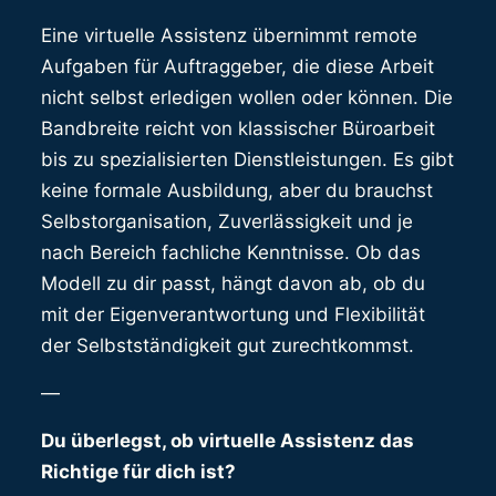
Eine virtuelle Assistenz übernimmt remote
Aufgaben für Auftraggeber, die diese Arbeit
nicht selbst erledigen wollen oder können. Die
Bandbreite reicht von klassischer Büroarbeit
bis zu spezialisierten Dienstleistungen. Es gibt
keine formale Ausbildung, aber du brauchst
Selbstorganisation, Zuverlässigkeit und je
nach Bereich fachliche Kenntnisse. Ob das
Modell zu dir passt, hängt davon ab, ob du
mit der Eigenverantwortung und Flexibilität
der Selbstständigkeit gut zurechtkommst.
—
Du überlegst, ob virtuelle Assistenz das
Richtige für dich ist?