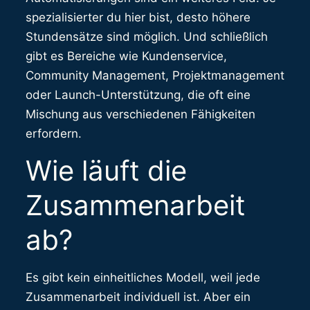
spezialisierter du hier bist, desto höhere
Stundensätze sind möglich. Und schließlich
gibt es Bereiche wie Kundenservice,
Community Management, Projektmanagement
oder Launch-Unterstützung, die oft eine
Mischung aus verschiedenen Fähigkeiten
erfordern.
Wie läuft die
Zusammenarbeit
ab?
Es gibt kein einheitliches Modell, weil jede
Zusammenarbeit individuell ist. Aber ein