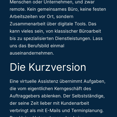
Menschen oder Unternehmen, und zwar
remote. Kein gemeinsames Büro, keine festen
Arbeitszeiten vor Ort, sondern
Zusammenarbeit über digitale Tools. Das
kann vieles sein, von klassischer Büroarbeit
bis zu spezialisierten Dienstleistungen. Lass
uns das Berufsbild einmal
auseinandernehmen.
Die Kurzversion
Eine virtuelle Assistenz übernimmt Aufgaben,
die vom eigentlichen Kerngeschäft des
Auftraggebers ablenken. Der Selbstständige,
der seine Zeit lieber mit Kundenarbeit
verbringt als mit E-Mails und Terminplanung.