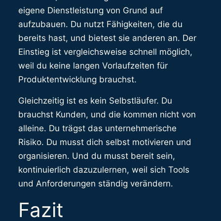
eigene Dienstleistung von Grund auf
aufzubauen. Du nutzt Fähigkeiten, die du
bereits hast, und bietest sie anderen an. Der
Einstieg ist vergleichsweise schnell möglich,
weil du keine langen Vorlaufzeiten für
Produktentwicklung brauchst.
Gleichzeitig ist es kein Selbstläufer. Du
brauchst Kunden, und die kommen nicht von
alleine. Du trägst das unternehmerische
Risiko. Du musst dich selbst motivieren und
organisieren. Und du musst bereit sein,
kontinuierlich dazuzulernen, weil sich Tools
und Anforderungen ständig verändern.
Fazit