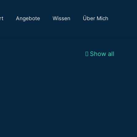
rt
Angebote
Wissen
Über Mich
Show all