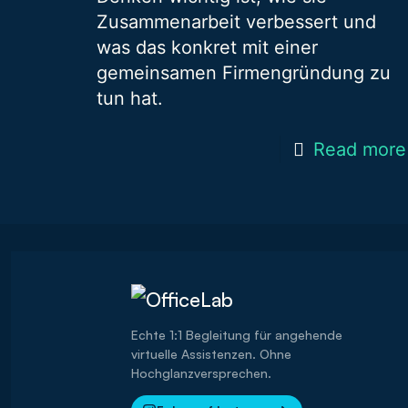
Zusammenarbeit verbessert und
was das konkret mit einer
gemeinsamen Firmengründung zu
tun hat.
Read more
Echte 1:1 Begleitung für angehende
virtuelle Assistenzen. Ohne
Hochglanzversprechen.