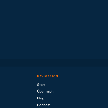
NAVIGATION
Start
Über mich
Blog
Podcast