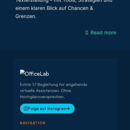
Texterstellung – mit Tools, Strategien und
einem klaren Blick auf Chancen &
Grenzen.
Read more
Echte 1:1 Begleitung für angehende
virtuelle Assistenzen. Ohne
Hochglanzversprechen.
Folge auf Instagram
NAVIGATION