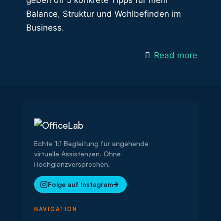
geben dir 5 konkrete Tipps für mehr
Balance, Struktur und Wohlbefinden im
Business.
Read more
Echte 1:1 Begleitung für angehende
virtuelle Assistenzen. Ohne
Hochglanzversprechen.
Folge auf Instagram
NAVIGATION