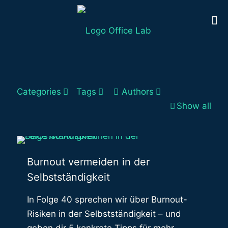
Categories
Tags
Authors
Show all
Burnout vermeiden in der
Selbstständigkeit
In Folge 40 sprechen wir über Burnout-
Risiken in der Selbstständigkeit – und