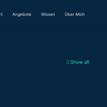
rt
Angebote
Wissen
Über Mich
Show all