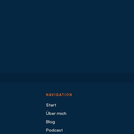
NAVIGATION
Start
Über mich
Blog
Podcast