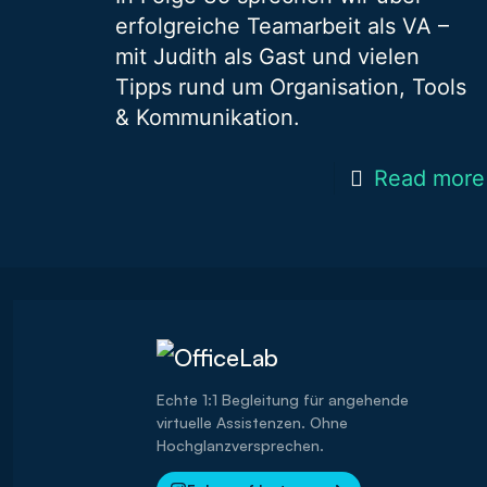
erfolgreiche Teamarbeit als VA –
mit Judith als Gast und vielen
Tipps rund um Organisation, Tools
& Kommunikation.
Read more
Echte 1:1 Begleitung für angehende
virtuelle Assistenzen. Ohne
Hochglanzversprechen.