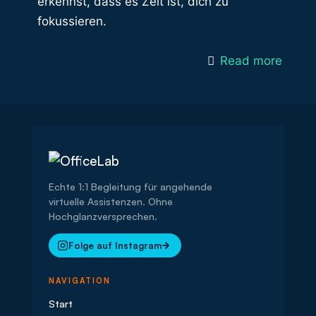
erkennst, dass es Zeit ist, dich zu
fokussieren.
Read more
Echte 1:1 Begleitung für angehende
virtuelle Assistenzen. Ohne
Hochglanzversprechen.
Folge auf Instagram
NAVIGATION
Start