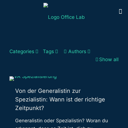
Categories
Tags
Authors
Show all
Von der Generalistin zur
Spezialistin: Wann ist der richtige
Zeitpunkt?
Generalistin oder Spezialistin? Woran du