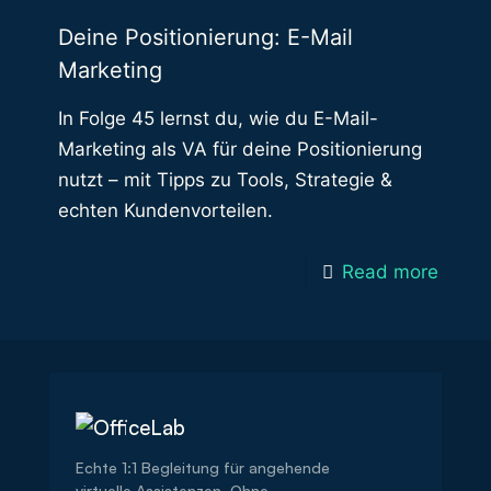
Deine Positionierung: E-Mail
Marketing
In Folge 45 lernst du, wie du E-Mail-
Marketing als VA für deine Positionierung
nutzt – mit Tipps zu Tools, Strategie &
echten Kundenvorteilen.
Read more
Echte 1:1 Begleitung für angehende
virtuelle Assistenzen. Ohne