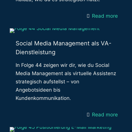
Read more
Social Media Management als VA-
Dienstleistung
In Folge 44 zeigen wir dir, wie du Social
Media Management als virtuelle Assistenz
strategisch aufstellst – von
Angebotsideen bis
Kundenkommunikation.
Read more