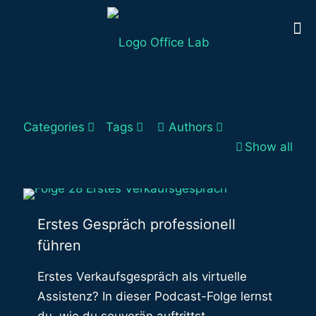
Categories
Tags
Authors
Show all
Erstes Gespräch professionell
führen
Erstes Verkaufsgespräch als virtuelle
Assistenz? In dieser Podcast-Folge lernst