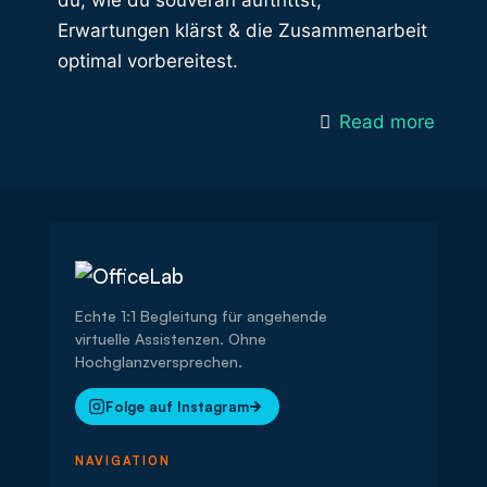
du, wie du souverän auftrittst,
Erwartungen klärst & die Zusammenarbeit
optimal vorbereitest.
Read more
Echte 1:1 Begleitung für angehende
virtuelle Assistenzen. Ohne
Hochglanzversprechen.
Folge auf Instagram
NAVIGATION