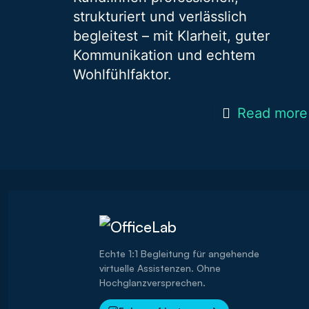
strukturiert und verlässlich
begleitest – mit Klarheit, guter
Kommunikation und echtem
Wohlfühlfaktor.
Read more
Echte 1:1 Begleitung für angehende
virtuelle Assistenzen. Ohne
Hochglanzversprechen.