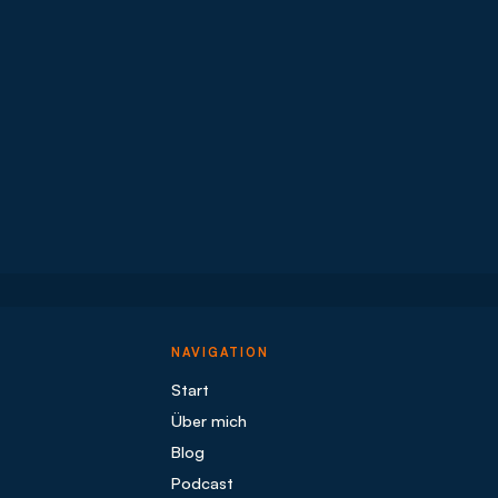
NAVIGATION
Start
Über mich
Blog
Podcast