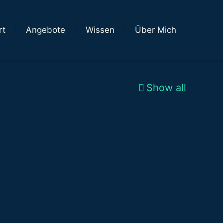
rt
Angebote
Wissen
Über Mich
Show all