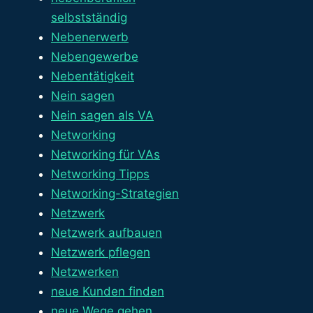
selbstständig
Nebenerwerb
Nebengewerbe
Nebentätigkeit
Nein sagen
Nein sagen als VA
Networking
Networking für VAs
Networking Tipps
Networking-Strategien
Netzwerk
Netzwerk aufbauen
Netzwerk pflegen
Netzwerken
neue Kunden finden
neue Wege gehen