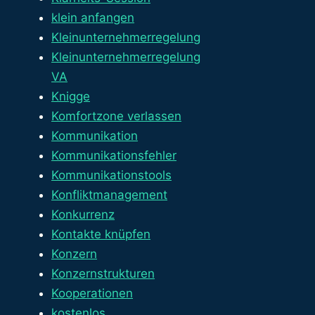
klein anfangen
Kleinunternehmerregelung
Kleinunternehmerregelung
VA
Knigge
Komfortzone verlassen
Kommunikation
Kommunikationsfehler
Kommunikationstools
Konfliktmanagement
Konkurrenz
Kontakte knüpfen
Konzern
Konzernstrukturen
Kooperationen
kostenlos