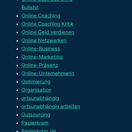
Bullshit
Online Coaching
Online Coaching Kritik
Online Geld verdienen
Online Netzwerken
Online-Business
Online-Marketing
Online-Präsenz
Online-Unternehmerin
Optimierung
Organisation
ortsunabhängig
ortsunabhängig arbeiten
Outsourcing
Papierkram
Papierkram.de