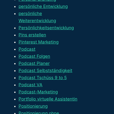
persönliche Entwicklung
persönliche
Weiterentwicklung
Persönlichkeitsentwicklung
Pins erstellen
Pinterest Marketing
Podcast
Podcast Folgen
Podcast Planer
Podcast Selbstständigkeit
Podcast Tschüss 9 to 5
Podcast VA
Podcast-Marketing
Portfolio virtuelle Assistentin
Positionierung
Positionierung ohne