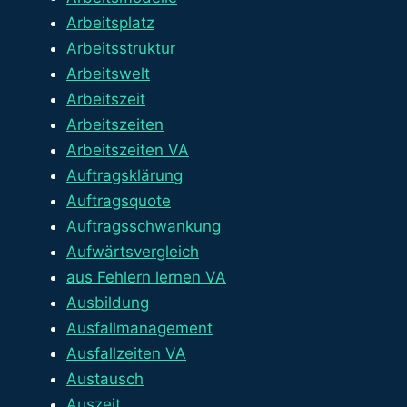
Arbeitsplatz
Arbeitsstruktur
Arbeitswelt
Arbeitszeit
Arbeitszeiten
Arbeitszeiten VA
Auftragsklärung
Auftragsquote
Auftragsschwankung
Aufwärtsvergleich
aus Fehlern lernen VA
Ausbildung
Ausfallmanagement
Ausfallzeiten VA
Austausch
Auszeit