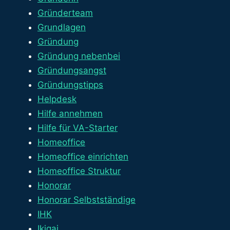
Gründerteam
Grundlagen
Gründung
Gründung nebenbei
Gründungsangst
Gründungstipps
Helpdesk
Hilfe annehmen
Hilfe für VA-Starter
Homeoffice
Homeoffice einrichten
Homeoffice Struktur
Honorar
Honorar Selbstständige
IHK
Ikigai