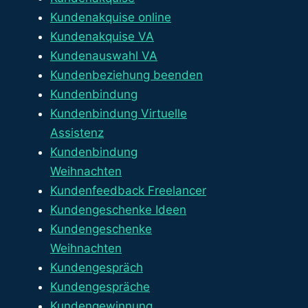
Kundenakquise online
Kundenakquise VA
Kundenauswahl VA
Kundenbeziehung beenden
Kundenbindung
Kundenbindung Virtuelle
Assistenz
Kundenbindung
Weihnachten
Kundenfeedback Freelancer
Kundengeschenke Ideen
Kundengeschenke
Weihnachten
Kundengespräch
Kundengespräche
Kundengewinnung