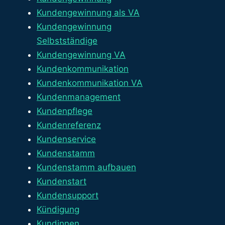
Kundengewinnung als VA
Kundengewinnung
Selbstständige
Kundengewinnung VA
Kundenkommunikation
Kundenkommunikation VA
Kundenmanagement
Kundenpflege
Kundenreferenz
Kundenservice
Kundenstamm
Kundenstamm aufbauen
Kundenstart
Kundensupport
Kündigung
Kundinnen