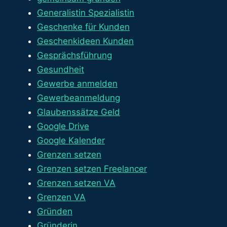
Generalistin Spezialistin
Geschenke für Kunden
Geschenkideen Kunden
Gesprächsführung
Gesundheit
Gewerbe anmelden
Gewerbeanmeldung
Glaubenssätze Geld
Google Drive
Google Kalender
Grenzen setzen
Grenzen setzen Freelancer
Grenzen setzen VA
Grenzen VA
Gründen
Gründerin