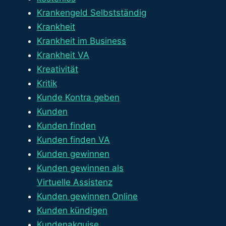
Krankengeld Selbstständig
Krankheit
Krankheit im Business
Krankheit VA
Kreativität
Kritik
Kunde Kontra geben
Kunden
Kunden finden
Kunden finden VA
Kunden gewinnen
Kunden gewinnen als
Virtuelle Assistenz
Kunden gewinnen Online
Kunden kündigen
Kundenakquise