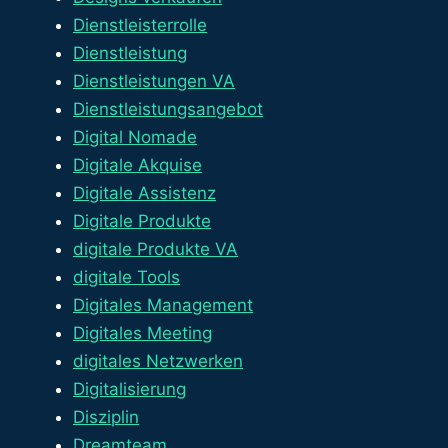
Dienstleisterrolle
Dienstleistung
Dienstleistungen VA
Dienstleistungsangebot
Digital Nomade
Digitale Akquise
Digitale Assistenz
Digitale Produkte
digitale Produkte VA
digitale Tools
Digitales Management
Digitales Meeting
digitales Netzwerken
Digitalisierung
Disziplin
Dreamteam