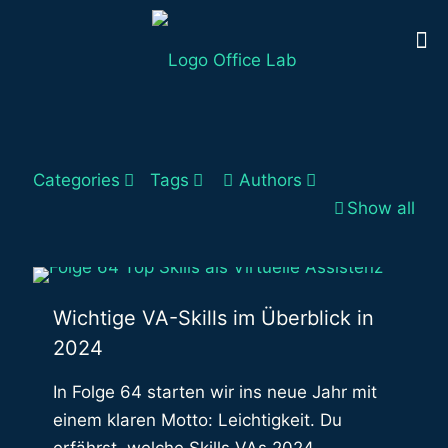
Categories
Tags
Authors
Show all
Wichtige VA-Skills im Überblick in
2024
In Folge 64 starten wir ins neue Jahr mit
einem klaren Motto: Leichtigkeit. Du