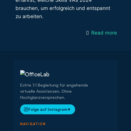
erfährst, welche Skills VAs 2024
brauchen, um erfolgreich und entspannt
zu arbeiten.
Read more
Echte 1:1 Begleitung für angehende
virtuelle Assistenzen. Ohne
Hochglanzversprechen.
Folge auf Instagram
NAVIGATION