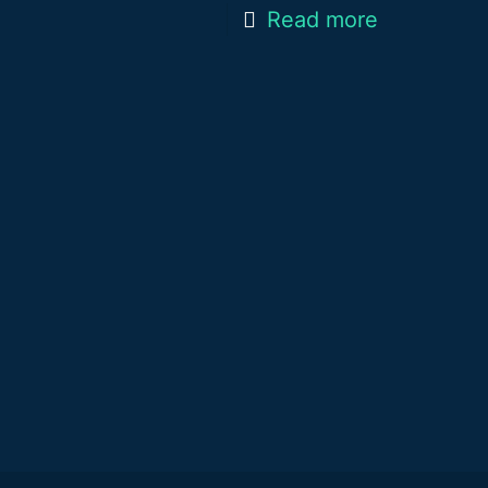
Read more