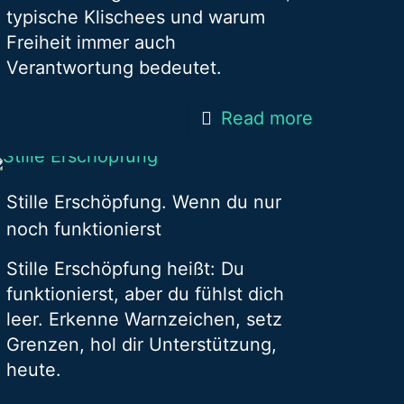
typische Klischees und warum
Freiheit immer auch
Verantwortung bedeutet.
Read more
Stille Erschöpfung. Wenn du nur
noch funktionierst
Stille Erschöpfung heißt: Du
funktionierst, aber du fühlst dich
leer. Erkenne Warnzeichen, setz
Grenzen, hol dir Unterstützung,
heute.