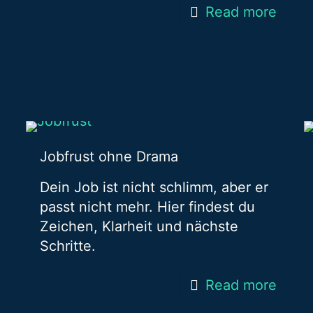
Read more
Jobfrust ohne Drama
Dein Job ist nicht schlimm, aber er
passt nicht mehr. Hier findest du
Zeichen, Klarheit und nächste
Schritte.
Read more