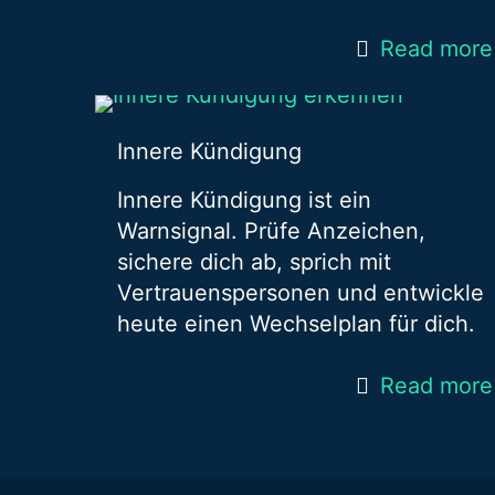
Read more
Innere Kündigung
Innere Kündigung ist ein
Warnsignal. Prüfe Anzeichen,
sichere dich ab, sprich mit
Vertrauenspersonen und entwickle
heute einen Wechselplan für dich.
Read more