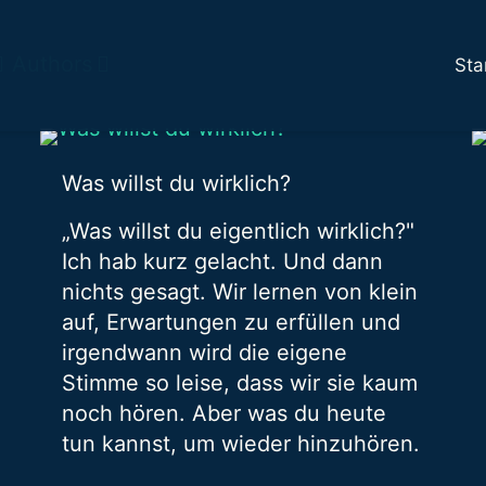
Authors
Sta
Was willst du wirklich?
„Was willst du eigentlich wirklich?"
Ich hab kurz gelacht. Und dann
nichts gesagt. Wir lernen von klein
auf, Erwartungen zu erfüllen und
irgendwann wird die eigene
Stimme so leise, dass wir sie kaum
noch hören. Aber was du heute
tun kannst, um wieder hinzuhören.