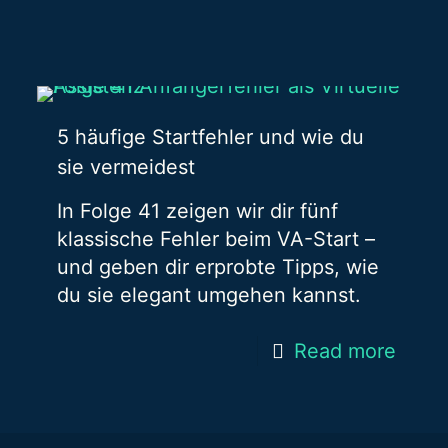
5 häufige Startfehler und wie du
sie vermeidest
In Folge 41 zeigen wir dir fünf
klassische Fehler beim VA-Start –
und geben dir erprobte Tipps, wie
du sie elegant umgehen kannst.
Read more