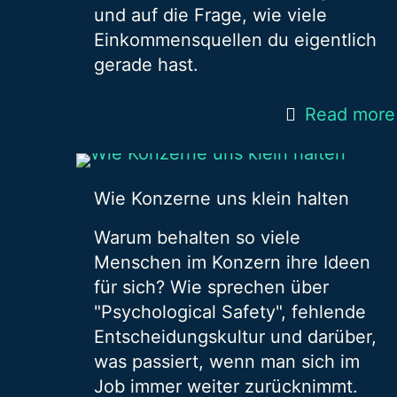
und auf die Frage, wie viele
Einkommensquellen du eigentlich
gerade hast.
Read more
Wie Konzerne uns klein halten
Warum behalten so viele
Menschen im Konzern ihre Ideen
für sich? Wie sprechen über
"Psychological Safety", fehlende
Entscheidungskultur und darüber,
was passiert, wenn man sich im
Job immer weiter zurücknimmt.