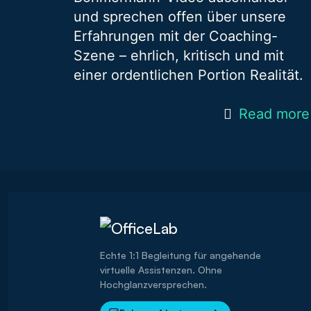
und sprechen offen über unsere
Erfahrungen mit der Coaching-
Szene – ehrlich, kritisch und mit
einer ordentlichen Portion Realität.
Read more
Echte 1:1 Begleitung für angehende
virtuelle Assistenzen. Ohne
Hochglanzversprechen.