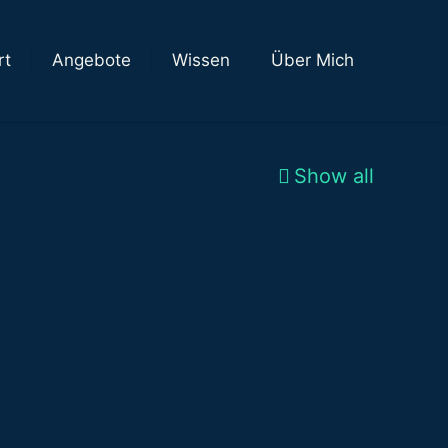
rt
Angebote
Wissen
Über Mich
Show all