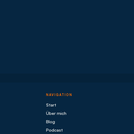
NAVIGATION
Start
Über mich
Blog
Podcast