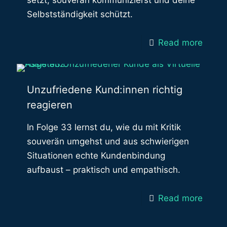
setzt, souverän kommunizierst und deine
Selbstständigkeit schützt.
Read more
Unzufriedene Kund:innen richtig
reagieren
In Folge 33 lernst du, wie du mit Kritik
souverän umgehst und aus schwierigen
Situationen echte Kundenbindung
aufbaust – praktisch und empathisch.
Read more