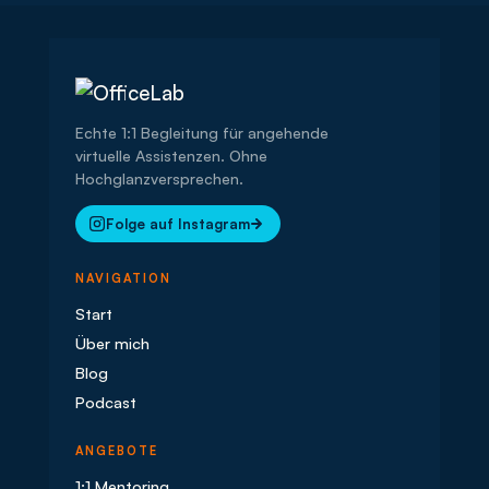
Echte 1:1 Begleitung für angehende
virtuelle Assistenzen. Ohne
Hochglanzversprechen.
Folge auf Instagram
NAVIGATION
Start
Über mich
Blog
Podcast
ANGEBOTE
1:1 Mentoring