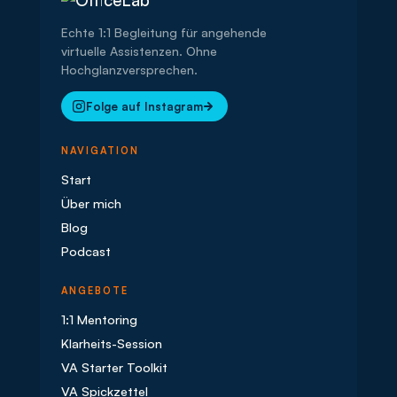
Echte 1:1 Begleitung für angehende
virtuelle Assistenzen. Ohne
Hochglanzversprechen.
Folge auf Instagram
NAVIGATION
Start
Über mich
Blog
Podcast
ANGEBOTE
1:1 Mentoring
Klarheits-Session
VA Starter Toolkit
VA Spickzettel