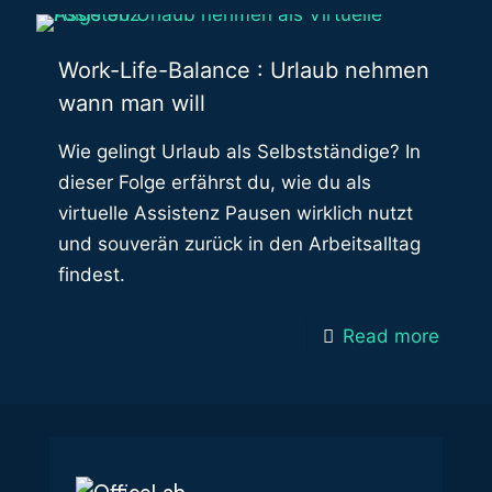
Work-Life-Balance : Urlaub nehmen
wann man will
Wie gelingt Urlaub als Selbstständige? In
dieser Folge erfährst du, wie du als
virtuelle Assistenz Pausen wirklich nutzt
und souverän zurück in den Arbeitsalltag
findest.
Read more