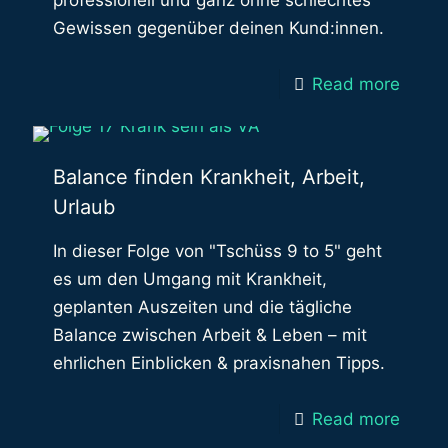
professionell und ganz ohne schlechtes
Gewissen gegenüber deinen Kund:innen.
Read more
Balance finden Krankheit, Arbeit,
Urlaub
In dieser Folge von "Tschüss 9 to 5" geht
es um den Umgang mit Krankheit,
geplanten Auszeiten und die tägliche
Balance zwischen Arbeit & Leben – mit
ehrlichen Einblicken & praxisnahen Tipps.
Read more