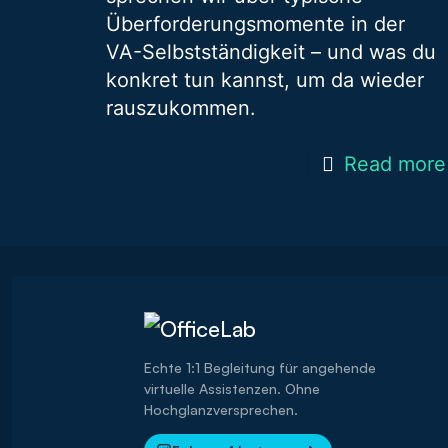
Überforderungsmomente in der
VA-Selbstständigkeit – und was du
konkret tun kannst, um da wieder
rauszukommen.
Read more
Echte 1:1 Begleitung für angehende
virtuelle Assistenzen. Ohne
Hochglanzversprechen.