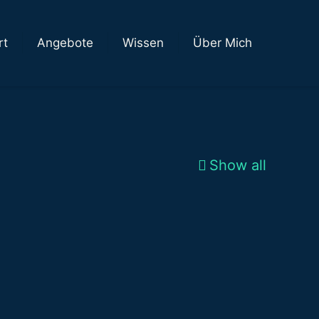
rt
Angebote
Wissen
Über Mich
Show all