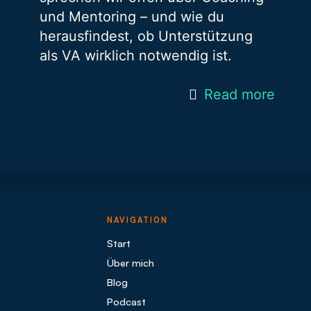
und Mentoring – und wie du
herausfindest, ob Unterstützung
als VA wirklich notwendig ist.
Read more
NAVIGATION
Start
Über mich
Blog
Podcast