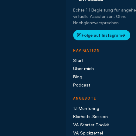
Echte 1:1 Begleitung für angeh
virtuelle Assistenzen. Ohne
Hochglanzversprechen.
Folge auf Instagram
NAVIGATION
Start
Über mich
Blog
Podcast
ANGEBOTE
1:1 Mentoring
Klarheits-Session
VA Starter Toolkit
VA Spickzettel