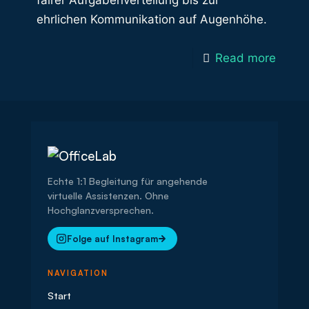
fairer Aufgabenverteilung bis zur
ehrlichen Kommunikation auf Augenhöhe.
Read more
Echte 1:1 Begleitung für angehende
virtuelle Assistenzen. Ohne
Hochglanzversprechen.
Folge auf Instagram
NAVIGATION
Start