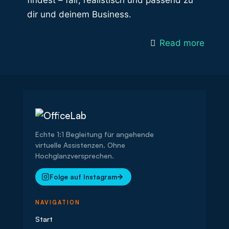
findest – fair, realistisch und passend zu
dir und deinem Business.
Read more
Echte 1:1 Begleitung für angehende
virtuelle Assistenzen. Ohne
Hochglanzversprechen.
Folge auf Instagram
NAVIGATION
Start