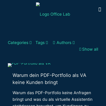
Categories
Tags
Authors
Show all
Warum dein PDF-Portfolio als VA
keine Kunden bringt
Warum das PDF-Portfolio keine Anfragen
bringt und was du als virtuelle Assistentin