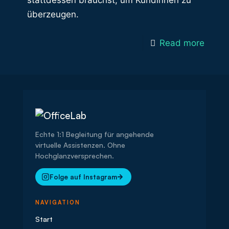
stattdessen brauchst, um Kundinnen zu
überzeugen.
Read more
Echte 1:1 Begleitung für angehende
virtuelle Assistenzen. Ohne
Hochglanzversprechen.
Folge auf Instagram
NAVIGATION
Start