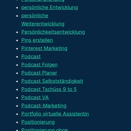
persönliche Entwicklung
persönliche
Weiterentwicklung
Persönlichkeitsentwicklung
Pins erstellen
Pinterest Marketing
Podcast
Podcast Folgen
Podcast Planer
Podcast Selbstständigkeit
Podcast Tschüss 9 to 5
Podcast VA
Podcast-Marketing
Portfolio virtuelle Assistentin
Positionierung
Positionierung ohne