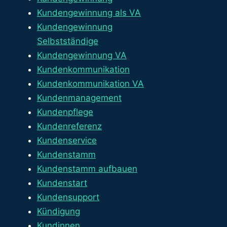
Kundengewinnung als VA
Kundengewinnung
Selbstständige
Kundengewinnung VA
Kundenkommunikation
Kundenkommunikation VA
Kundenmanagement
Kundenpflege
Kundenreferenz
Kundenservice
Kundenstamm
Kundenstamm aufbauen
Kundenstart
Kundensupport
Kündigung
Kundinnen