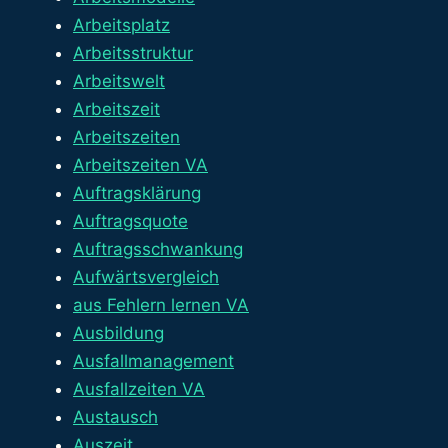
Arbeitsplatz
Arbeitsstruktur
Arbeitswelt
Arbeitszeit
Arbeitszeiten
Arbeitszeiten VA
Auftragsklärung
Auftragsquote
Auftragsschwankung
Aufwärtsvergleich
aus Fehlern lernen VA
Ausbildung
Ausfallmanagement
Ausfallzeiten VA
Austausch
Auszeit