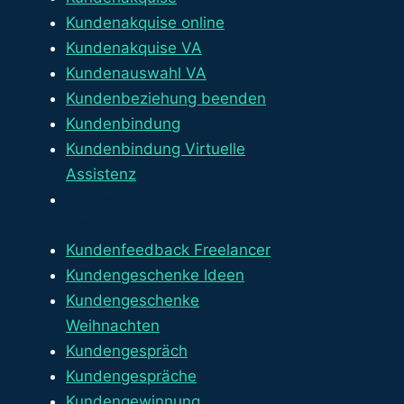
Kundenakquise online
Kundenakquise VA
Kundenauswahl VA
Kundenbeziehung beenden
Kundenbindung
Kundenbindung Virtuelle
Assistenz
Kundenbindung
Weihnachten
Kundenfeedback Freelancer
Kundengeschenke Ideen
Kundengeschenke
Weihnachten
Kundengespräch
Kundengespräche
Kundengewinnung