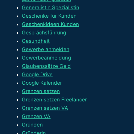
Generalistin Spezialistin
Geschenke für Kunden
Geschenkideen Kunden
Gesprächsführung
Gesundheit
Gewerbe anmelden
Gewerbeanmeldung
Glaubenssätze Geld
Google Drive
Google Kalender
Grenzen setzen
Grenzen setzen Freelancer
Grenzen setzen VA
Grenzen VA
Gründen
Gründerin