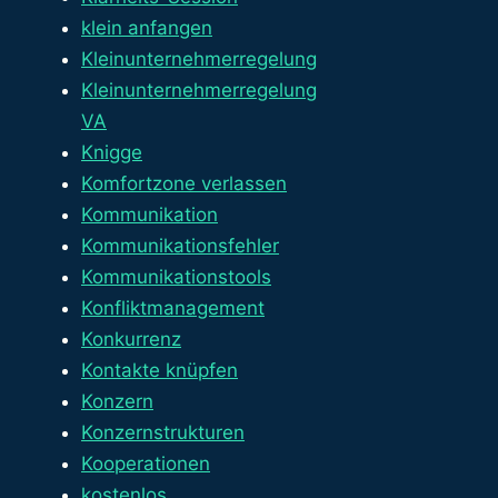
klein anfangen
Kleinunternehmerregelung
Kleinunternehmerregelung
VA
Knigge
Komfortzone verlassen
Kommunikation
Kommunikationsfehler
Kommunikationstools
Konfliktmanagement
Konkurrenz
Kontakte knüpfen
Konzern
Konzernstrukturen
Kooperationen
kostenlos