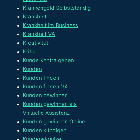
Krankengeld Selbstständig
Krankheit
Krankheit im Business
Krankheit VA
Kreativität
Kritik
Kunde Kontra geben
Kunden
Kunden finden
Kunden finden VA
Kunden gewinnen
Kunden gewinnen als
Virtuelle Assistenz
Kunden gewinnen Online
Kunden kündigen
Kundenakquise