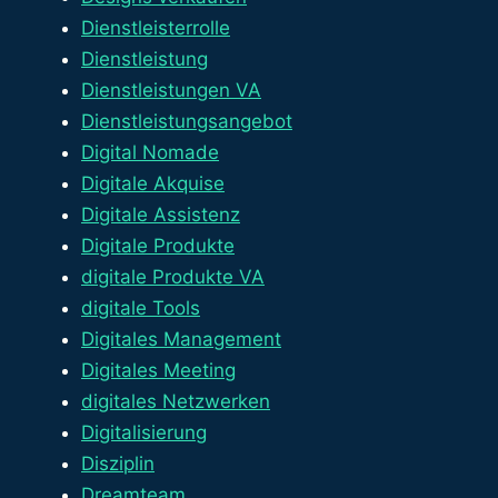
Dienstleisterrolle
Dienstleistung
Dienstleistungen VA
Dienstleistungsangebot
Digital Nomade
Digitale Akquise
Digitale Assistenz
Digitale Produkte
digitale Produkte VA
digitale Tools
Digitales Management
Digitales Meeting
digitales Netzwerken
Digitalisierung
Disziplin
Dreamteam