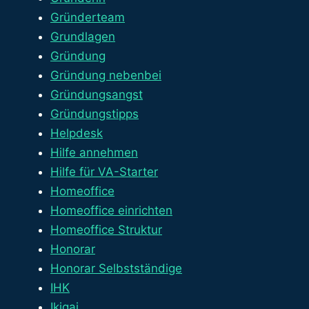
Gründerteam
Grundlagen
Gründung
Gründung nebenbei
Gründungsangst
Gründungstipps
Helpdesk
Hilfe annehmen
Hilfe für VA-Starter
Homeoffice
Homeoffice einrichten
Homeoffice Struktur
Honorar
Honorar Selbstständige
IHK
Ikigai