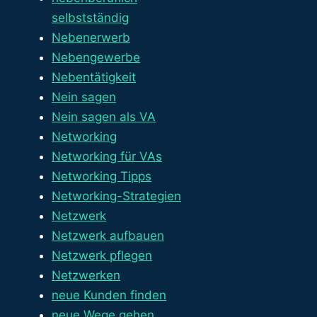
selbstständig
Nebenerwerb
Nebengewerbe
Nebentätigkeit
Nein sagen
Nein sagen als VA
Networking
Networking für VAs
Networking Tipps
Networking-Strategien
Netzwerk
Netzwerk aufbauen
Netzwerk pflegen
Netzwerken
neue Kunden finden
neue Wege gehen