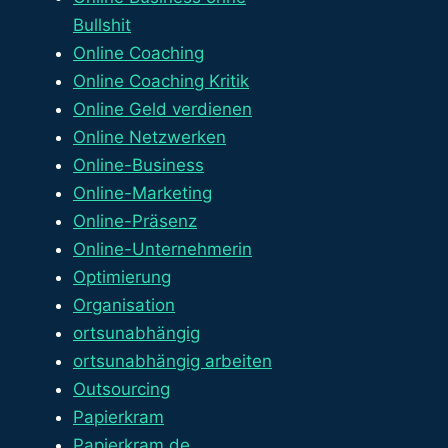
Bullshit
Online Coaching
Online Coaching Kritik
Online Geld verdienen
Online Netzwerken
Online-Business
Online-Marketing
Online-Präsenz
Online-Unternehmerin
Optimierung
Organisation
ortsunabhängig
ortsunabhängig arbeiten
Outsourcing
Papierkram
Papierkram.de