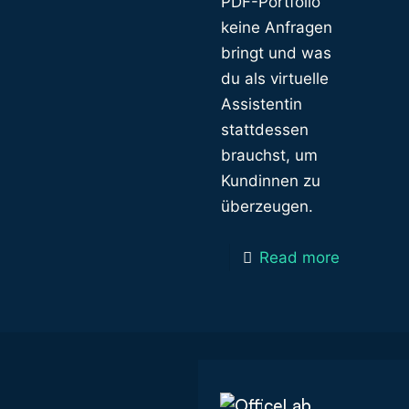
PDF-Portfolio
keine Anfragen
bringt und was
du als virtuelle
Assistentin
stattdessen
brauchst, um
Kundinnen zu
überzeugen.
Read more