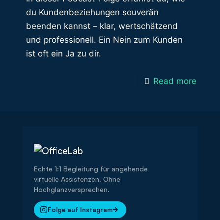
du Kundenbeziehungen souverän
beenden kannst – klar, wertschätzend
und professionell. Ein Nein zum Kunden
ist oft ein Ja zu dir.
Read more
Echte 1:1 Begleitung für angehende
virtuelle Assistenzen. Ohne
Hochglanzversprechen.
Folge auf Instagram