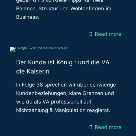
geben dir 5 konkrete Tipps für mehr
Balance, Struktur und Wohlbefinden im
Business.
Read more
Der Kunde ist König : und die VA
die Kaiserin
In Folge 38 sprechen wir über schwierige
Kundenbeziehungen, klare Grenzen und
wie du als VA professionell auf
Nichtzahlung & Manipulation reagierst.
Read more