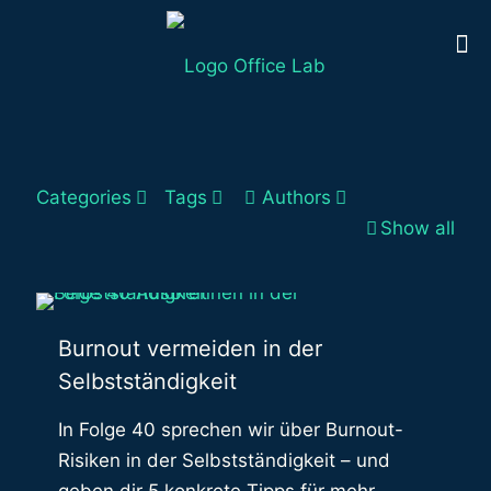
Categories
Tags
Authors
Show all
Burnout vermeiden in der
Selbstständigkeit
In Folge 40 sprechen wir über Burnout-
Risiken in der Selbstständigkeit – und