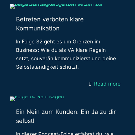
Betreten verboten klare
Kommunikation
In Folge 32 geht es um Grenzen im
Business: Wie du als VA klare Regeln
setzt, souverän kommunizierst und deine
Selbstständigkeit schützt.
Read more
Ein Nein zum Kunden: Ein Ja zu dir
selbst!
In dieser Podcast-Folge erfährst du, wie