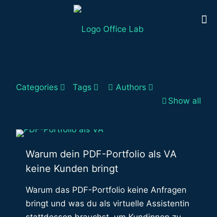
Categories
Tags
Authors
Show all
Warum dein PDF-Portfolio als VA
keine Kunden bringt
Warum das PDF-Portfolio keine Anfragen
bringt und was du als virtuelle Assistentin