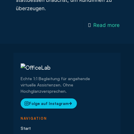
stattdessen brauchst, um Kundinnen zu
überzeugen.
Read more
Echte 1:1 Begleitung für angehende
virtuelle Assistenzen. Ohne
Hochglanzversprechen.
Folge auf Instagram
NAVIGATION
Start