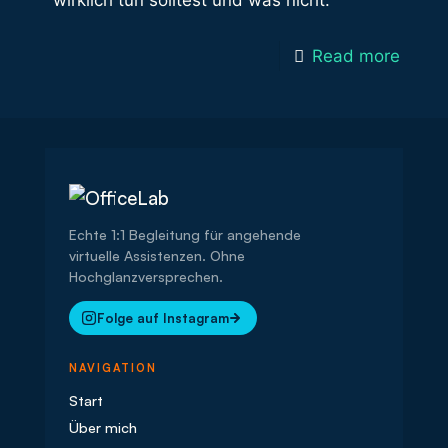
wirklich tun solltest und was nicht.
Read more
Echte 1:1 Begleitung für angehende
virtuelle Assistenzen. Ohne
Hochglanzversprechen.
Folge auf Instagram
NAVIGATION
Start
Über mich