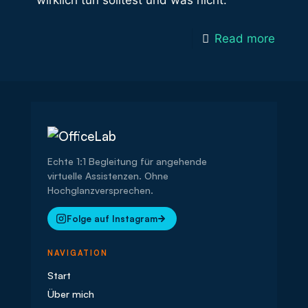
wirklich tun solltest und was nicht.
Read more
Echte 1:1 Begleitung für angehende
virtuelle Assistenzen. Ohne
Hochglanzversprechen.
Folge auf Instagram
NAVIGATION
Start
Über mich